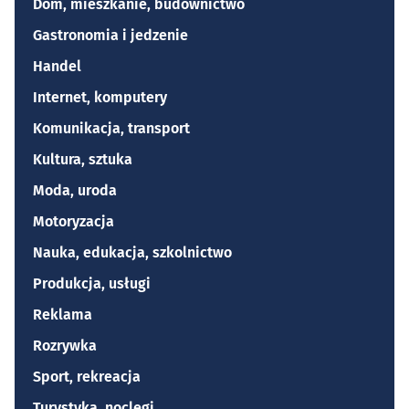
Dom, mieszkanie, budownictwo
Gastronomia i jedzenie
Handel
Internet, komputery
Komunikacja, transport
Kultura, sztuka
Moda, uroda
Motoryzacja
Nauka, edukacja, szkolnictwo
Produkcja, usługi
Reklama
Rozrywka
Sport, rekreacja
Turystyka, noclegi