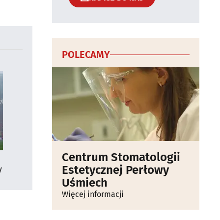
POLECAMY
Centrum Stomatologii
Estetycznej Perłowy
y
Uśmiech
Więcej informacji