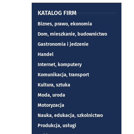
KATALOG FIRM
Biznes, prawo, ekonomia
Dom, mieszkanie, budownictwo
Gastronomia i jedzenie
Handel
Internet, komputery
Komunikacja, transport
Kultura, sztuka
Moda, uroda
Motoryzacja
Nauka, edukacja, szkolnictwo
Produkcja, usługi