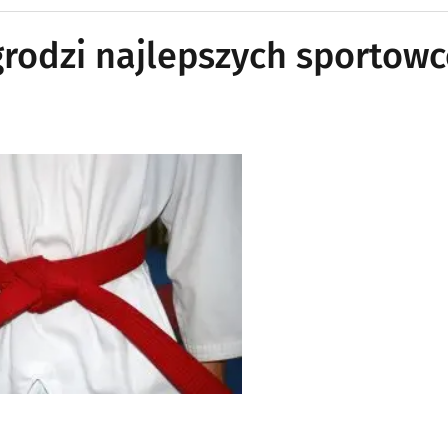
rodzi najlepszych sportow