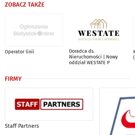
ZOBACZ TAKŻE
Doradca ds.
Operator linii
Nieruchomości | Nowy
oddział WESTATE P
FIRMY
Staff Partners