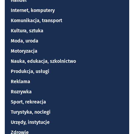
Handel
Internet, komputery
Komunikacja, transport
Kultura, sztuka
Moda, uroda
Motoryzacja
Nauka, edukacja, szkolnictwo
Produkcja, usługi
Reklama
Rozrywka
Sport, rekreacja
Turystyka, noclegi
Urzędy, instytucje
Zdrowie