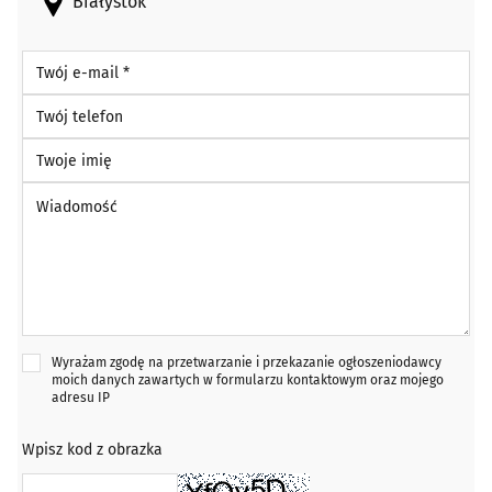
Białystok
Twój e-mail *
Twój telefon
Twoje imię
Wiadomość *
Wyrażam zgodę na przetwarzanie i przekazanie ogłoszeniodawcy
moich danych zawartych w formularzu kontaktowym oraz mojego
adresu IP
Wpisz kod z obrazka