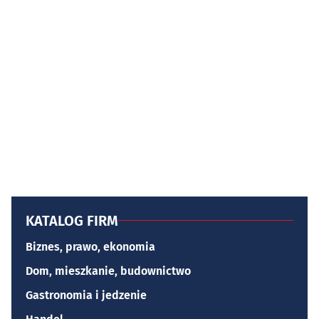
KATALOG FIRM
Biznes, prawo, ekonomia
Dom, mieszkanie, budownictwo
Gastronomia i jedzenie