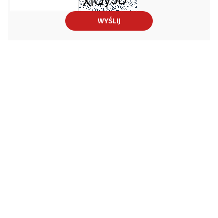
WYŚLIJ