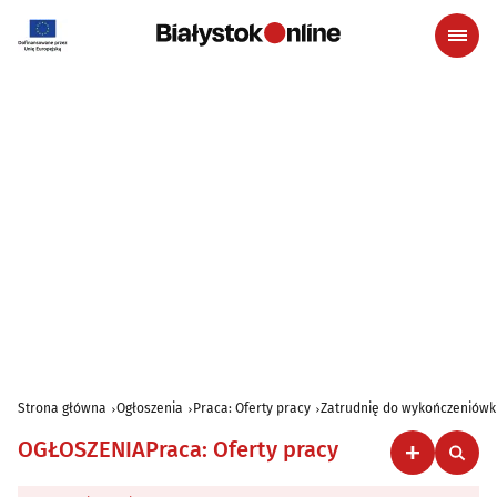
Strona główna
Ogłoszenia
Praca: Oferty pracy
Zatrudnię do wykończeniówk
OGŁOSZENIA
Praca: Oferty pracy