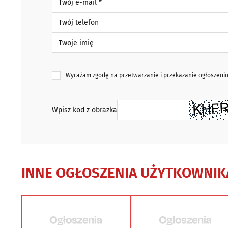
Twój telefon
Twoje imię
Wyrażam zgodę na przetwarzanie i przekazanie ogłoszen
Wpisz kod z obrazka
INNE OGŁOSZENIA UŻYTKOWNIK