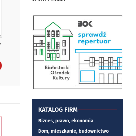
P
KATALOG FIRM
Biznes, prawo, ekonomia
Dom, mieszkanie, budownictwo