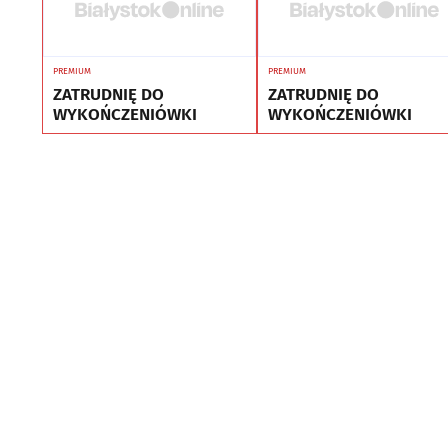
PREMIUM
PREMIUM
ZATRUDNIĘ DO
ZATRUDNIĘ DO
WYKOŃCZENIÓWKI
WYKOŃCZENIÓWKI