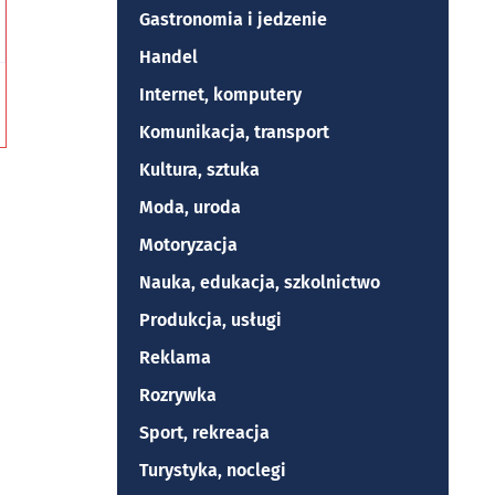
Gastronomia i jedzenie
Handel
Internet, komputery
Komunikacja, transport
Kultura, sztuka
Moda, uroda
Motoryzacja
Nauka, edukacja, szkolnictwo
Produkcja, usługi
Reklama
Rozrywka
Sport, rekreacja
Turystyka, noclegi