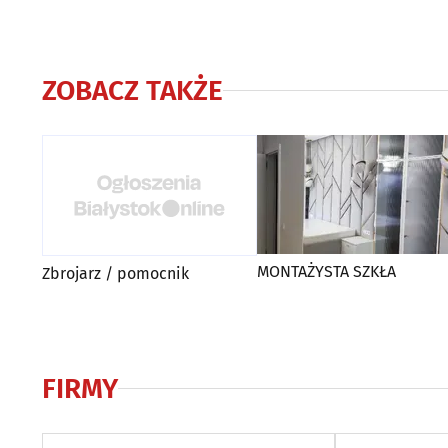
ZOBACZ TAKŻE
MONTAŻYSTA SZKŁA
Zbrojarz / pomocnik
FIRMY