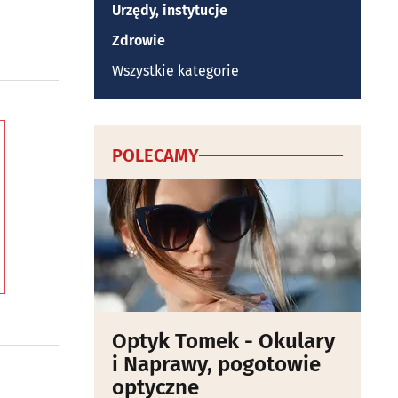
Urzędy, instytucje
Zdrowie
Wszystkie kategorie
POLECAMY
Optyk Tomek - Okulary
i Naprawy, pogotowie
optyczne