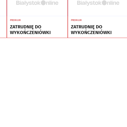
PREMIUM
PREMIUM
ZATRUDNIĘ DO
ZATRUDNIĘ DO
WYKOŃCZENIÓWKI
WYKOŃCZENIÓWKI