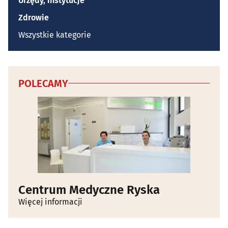
Urzędy, instytucje
Zdrowie
Wszystkie kategorie
POLECAMY
Centrum Medyczne Ryska
Więcej informacji