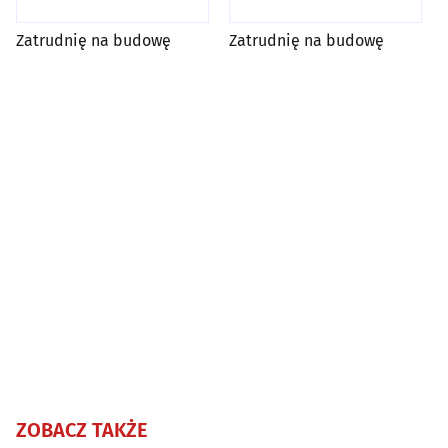
Zatrudnię na budowę
Zatrudnię na budowę
ZOBACZ TAKŻE