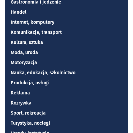
Gastronomia i jedzenie
Handel
Internet, komputery
Komunikacja, transport
Kultura, sztuka
Moda, uroda
Motoryzacja
Nauka, edukacja, szkolnictwo
Produkcja, usługi
Reklama
Rozrywka
Sport, rekreacja
Turystyka, noclegi