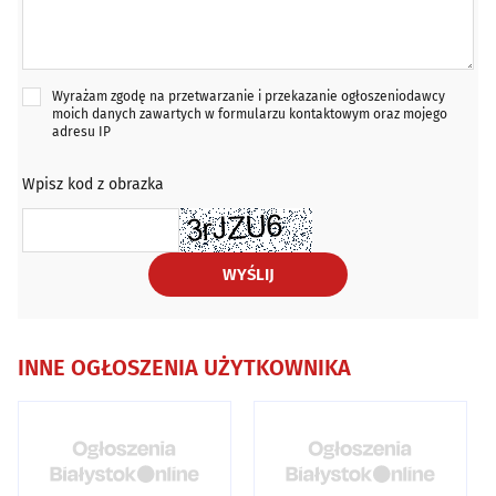
Wyrażam zgodę na przetwarzanie i przekazanie ogłoszeniodawcy
moich danych zawartych w formularzu kontaktowym oraz mojego
adresu IP
Wpisz kod z obrazka
WYŚLIJ
INNE OGŁOSZENIA UŻYTKOWNIKA