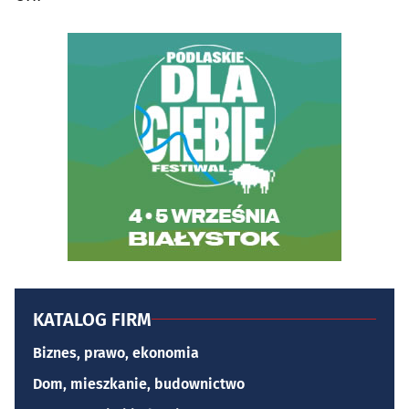
KATALOG FIRM
Biznes, prawo, ekonomia
Dom, mieszkanie, budownictwo