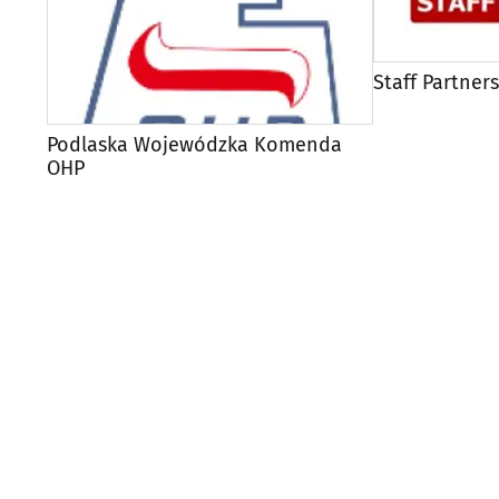
Staff Partners
Podlaska Wojewódzka Komenda
OHP