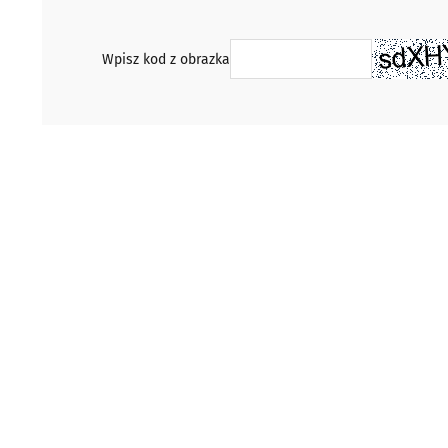
Wpisz kod z obrazka