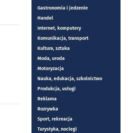
Gastronomia i jedzenie
Handel
Internet, komputery
Komunikacja, transport
Kultura, sztuka
Moda, uroda
Motoryzacja
Nauka, edukacja, szkolnictwo
Produkcja, usługi
Reklama
Rozrywka
Sport, rekreacja
Turystyka, noclegi