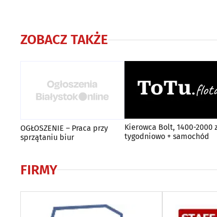
ZOBACZ TAKŻE
Kierowca Bolt, 1400-2000 z
OGŁOSZENIE – Praca przy
tygodniowo + samochód
sprzątaniu biur
FIRMY