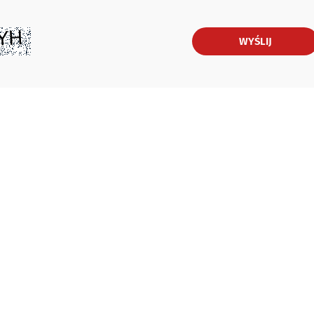
WYŚLIJ