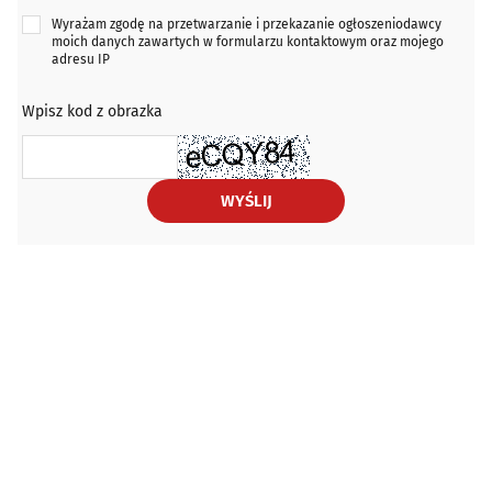
Wyrażam zgodę na przetwarzanie i przekazanie ogłoszeniodawcy
moich danych zawartych w formularzu kontaktowym oraz mojego
adresu IP
Wpisz kod z obrazka
WYŚLIJ