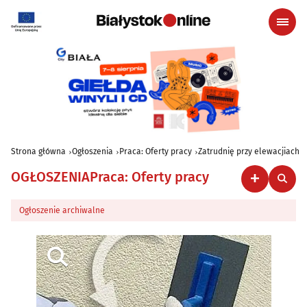
Strona główna
Ogłoszenia
Praca: Oferty pracy
Zatrudnię przy elewacjiach
OGŁOSZENIA
Praca: Oferty pracy
Ogłoszenie archiwalne