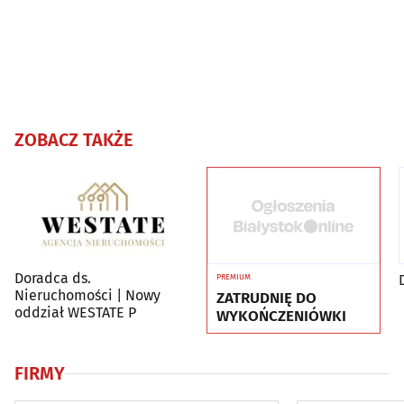
ZOBACZ TAKŻE
Doradca ds.
PREMIUM
Nieruchomości | Nowy
ZATRUDNIĘ DO
oddział WESTATE P
WYKOŃCZENIÓWKI
FIRMY