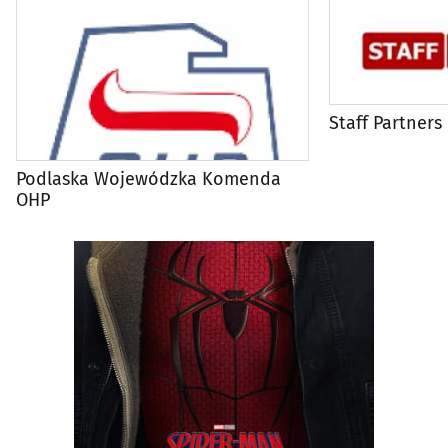
Staff Partners
Podlaska Wojewódzka Komenda
OHP