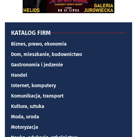
KATALOG FIRM
Biznes, prawo, ekonomia
Dom, mieszkanie, budownictwo
Gastronomia i jedzenie
Handel
Internet, komputery
Komunikacja, transport
Kultura, sztuka
Moda, uroda
Motoryzacja