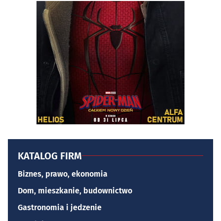
KATALOG FIRM
Biznes, prawo, ekonomia
Dom, mieszkanie, budownictwo
Gastronomia i jedzenie