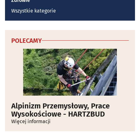
Zdrowie
Wszystkie kategorie
POLECAMY
Alpinizm Przemysłowy, Prace
Wysokościowe - HARTZBUD
Więcej informacji