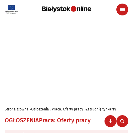
Strona główna
Ogłoszenia
Praca: Oferty pracy
Zatrudnię tynkarzy
OGŁOSZENIA
Praca: Oferty pracy