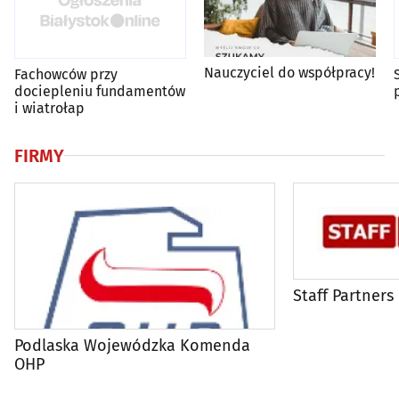
Nauczyciel do współpracy!
Fachowców przy
dociepleniu fundamentów
i wiatrołap
FIRMY
Staff Partners
Podlaska Wojewódzka Komenda
OHP