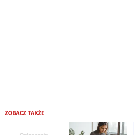
ZOBACZ TAKŻE