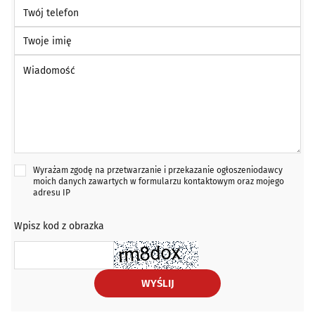
Twój telefon
Twoje imię
Wiadomość *
Wyrażam zgodę na przetwarzanie i przekazanie ogłoszeniodawcy
moich danych zawartych w formularzu kontaktowym oraz mojego
adresu IP
Wpisz kod z obrazka
WYŚLIJ