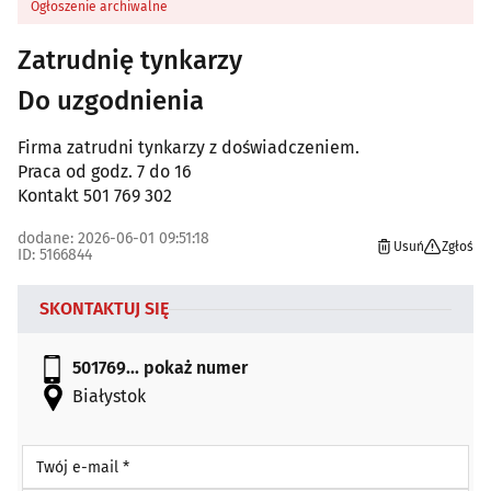
Ogłoszenie archiwalne
Zatrudnię tynkarzy
Do uzgodnienia
Firma zatrudni tynkarzy z doświadczeniem.
Praca od godz. 7 do 16
Kontakt 501 769 302
dodane: 2026-06-01 09:51:18
Usuń
Zgłoś
ID: 5166844
SKONTAKTUJ SIĘ
501769...
pokaż numer
Białystok
Twój e-mail *