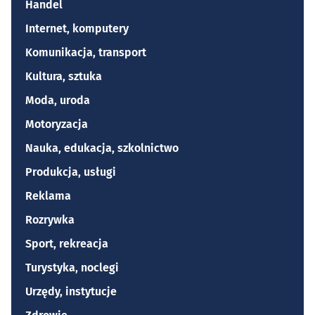
Handel
Internet, komputery
Komunikacja, transport
Kultura, sztuka
Moda, uroda
Motoryzacja
Nauka, edukacja, szkolnictwo
Produkcja, usługi
Reklama
Rozrywka
Sport, rekreacja
Turystyka, noclegi
Urzędy, instytucje