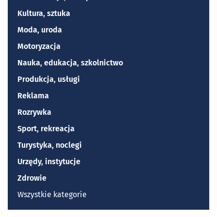
Kultura, sztuka
Moda, uroda
Motoryzacja
Nauka, edukacja, szkolnictwo
Produkcja, usługi
Reklama
Rozrywka
Sport, rekreacja
Turystyka, noclegi
Urzędy, instytucje
Zdrowie
Wszystkie kategorie