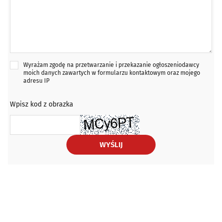
Wyrażam zgodę na przetwarzanie i przekazanie ogłoszeniodawcy
moich danych zawartych w formularzu kontaktowym oraz mojego
adresu IP
Wpisz kod z obrazka
WYŚLIJ