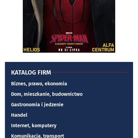
KATALOG FIRM
Biznes, prawo, ekonomia
Dom, mieszkanie, budownictwo
Gastronomia i jedzenie
Handel
Internet, komputery
Komunikacja, transport