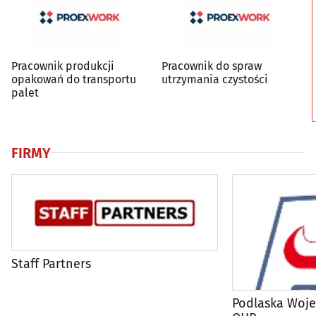
Pracownik produkcji
Pracownik do spraw
opakowań do transportu
utrzymania czystości
palet
FIRMY
Staff Partners
Podlaska Woj