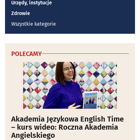
Urzędy, instytucje
Zdrowie
Wszystkie kategorie
POLECAMY
Akademia Językowa English Time
– kurs wideo: Roczna Akademia
Angielskiego