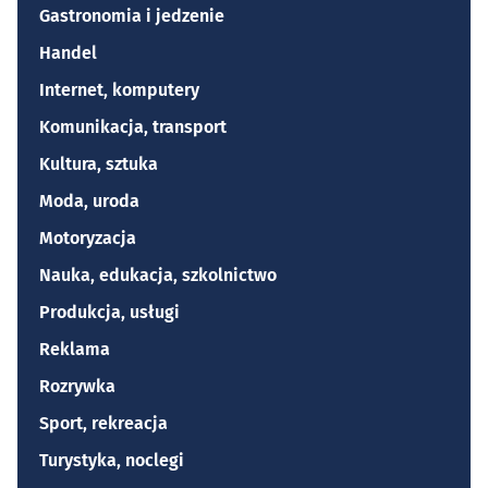
Gastronomia i jedzenie
Handel
Internet, komputery
Komunikacja, transport
Kultura, sztuka
Moda, uroda
Motoryzacja
Nauka, edukacja, szkolnictwo
Produkcja, usługi
Reklama
Rozrywka
Sport, rekreacja
Turystyka, noclegi