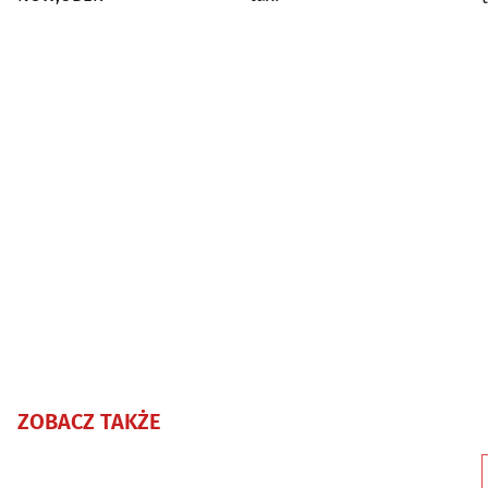
ZOBACZ TAKŻE