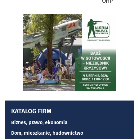
OHP
KATALOG FIRM
Biznes, prawo, ekonomia
Dom, mieszkanie, budownictwo