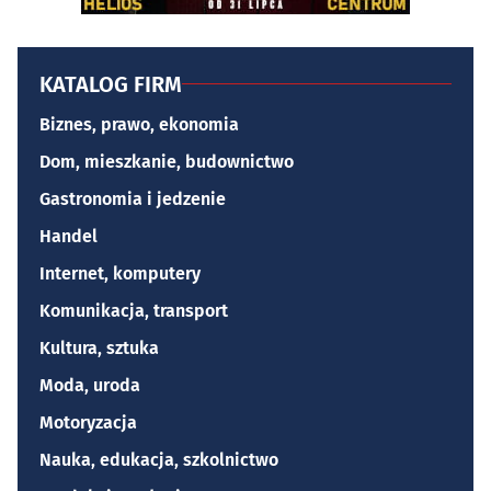
KATALOG FIRM
Biznes, prawo, ekonomia
Dom, mieszkanie, budownictwo
Gastronomia i jedzenie
Handel
Internet, komputery
Komunikacja, transport
Kultura, sztuka
Moda, uroda
Motoryzacja
Nauka, edukacja, szkolnictwo