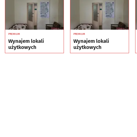
PREMIUM
PREMIUM
Wynajem lokali
Wynajem lokali
użytkowych
użytkowych