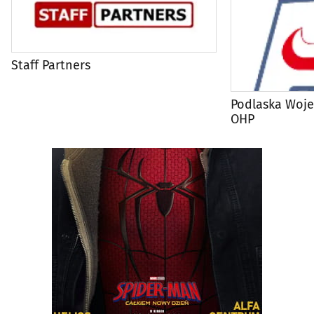
Staff Partners
Podlaska Woj
OHP