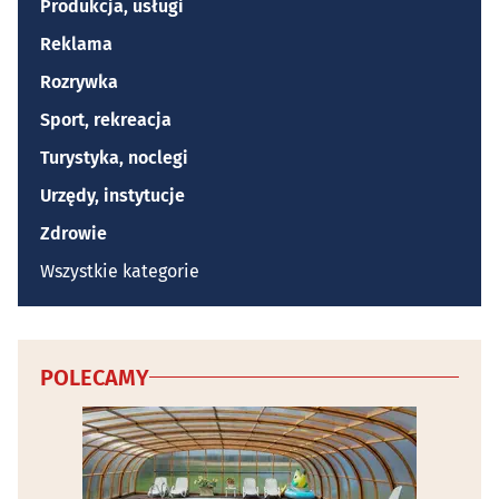
Produkcja, usługi
Reklama
Rozrywka
Sport, rekreacja
Turystyka, noclegi
Urzędy, instytucje
Zdrowie
Wszystkie kategorie
POLECAMY