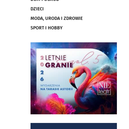
DZIECI
MODA, URODA I ZDROWIE
SPORT I HOBBY