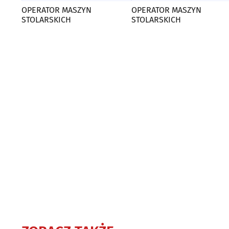
OPERATOR MASZYN
OPERATOR MASZYN
STOLARSKICH
STOLARSKICH