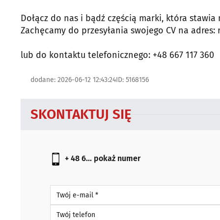
Dołącz do nas i bądź częścią marki, która stawia 
Zachęcamy do przesyłania swojego CV na adres:
lub do kontaktu telefonicznego: +48 667 117 360
dodane: 2026-06-12 12:43:24
ID: 5168156
SKONTAKTUJ SIĘ
+ 48 6...
pokaż numer
Twój e-mail *
Twój telefon