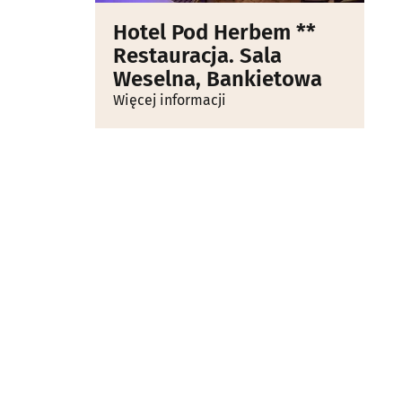
Hotel Pod Herbem **
Restauracja. Sala
Weselna, Bankietowa
Więcej informacji