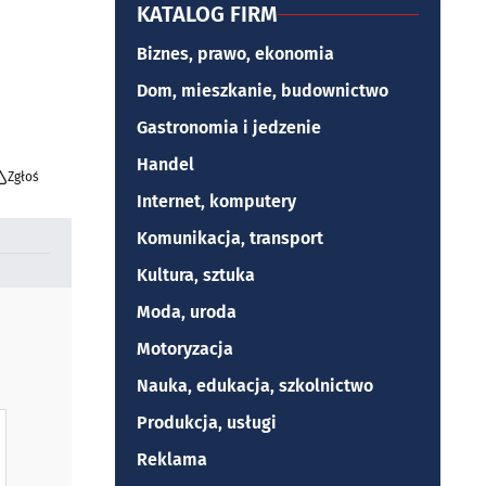
KATALOG FIRM
Biznes, prawo, ekonomia
Dom, mieszkanie, budownictwo
Gastronomia i jedzenie
Handel
Zgłoś
Internet, komputery
Komunikacja, transport
Kultura, sztuka
Moda, uroda
Motoryzacja
Nauka, edukacja, szkolnictwo
Produkcja, usługi
Reklama