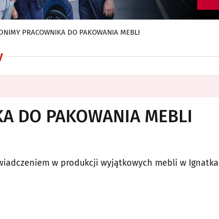
DNIMY PRACOWNIKA DO PAKOWANIA MEBLI
y
A DO PAKOWANIA MEBLI
wiadczeniem w produkcji wyjątkowych mebli w Ignatka