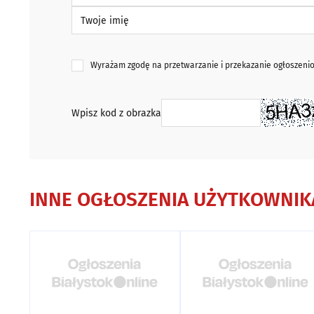
Twoje imię
Wyrażam zgodę na przetwarzanie i przekazanie ogłoszen
Wpisz kod z obrazka
INNE OGŁOSZENIA UŻYTKOWNIK