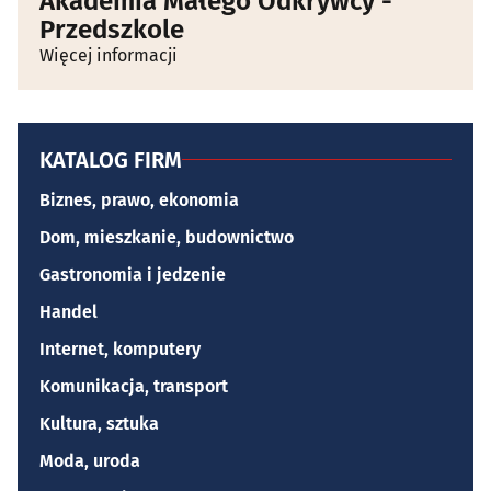
Akademia Małego Odkrywcy -
Przedszkole
Więcej informacji
KATALOG FIRM
Biznes, prawo, ekonomia
Dom, mieszkanie, budownictwo
Gastronomia i jedzenie
Handel
Internet, komputery
Komunikacja, transport
Kultura, sztuka
Moda, uroda