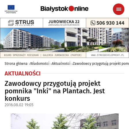
Strona główna
Wiadomości
Aktualności
Zawodowcy przygotują projekt pomni
AKTUALNOŚCI
Zawodowcy przygotują projekt
pomnika "Inki" na Plantach. Jest
konkurs
2016.08.02 19:05