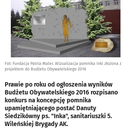
Fot: Fundacja Patria Mater. Wizualizacja pomnika Inki złożona z
projektem do Budżetu Obywatelskiego 2016
Prawie po roku od ogłoszenia wyników
Budżetu Obywatelskiego 2016 rozpisano
konkurs na koncepcję pomnika
upamiętniającego postać Danuty
Siedzikówny ps. "Inka", sanitariuszki 5.
Wileńskiej Brygady AK.