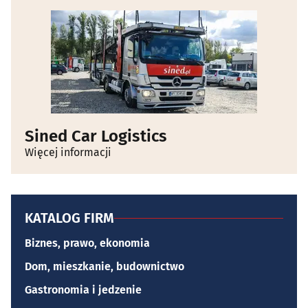
Sined Car Logistics
Więcej informacji
KATALOG FIRM
Biznes, prawo, ekonomia
Dom, mieszkanie, budownictwo
Gastronomia i jedzenie