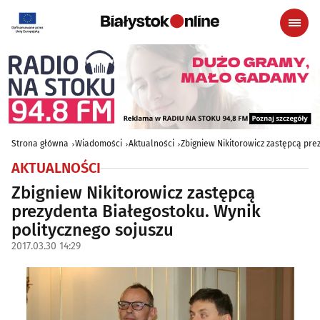
Strona główna
Wiadomości
Aktualności
Zbigniew Nikitorowicz zastępcą pre
AKTUALNOŚCI
Zbigniew Nikitorowicz zastępcą
prezydenta Białegostoku. Wynik
politycznego sojuszu
2017.03.30 14:29