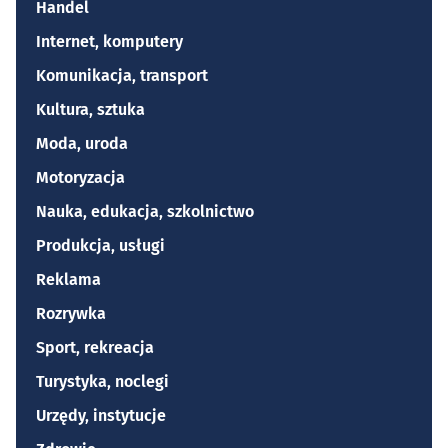
Handel
Internet, komputery
Komunikacja, transport
Kultura, sztuka
Moda, uroda
Motoryzacja
Nauka, edukacja, szkolnictwo
Produkcja, usługi
Reklama
Rozrywka
Sport, rekreacja
Turystyka, noclegi
Urzędy, instytucje