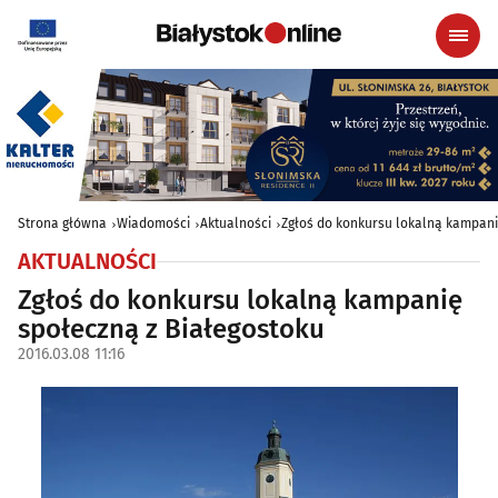
Strona główna
Wiadomości
Aktualności
Zgłoś do konkursu lokalną kampani
AKTUALNOŚCI
Zgłoś do konkursu lokalną kampanię
społeczną z Białegostoku
2016.03.08 11:16