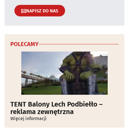
NAPISZ DO NAS
POLECAMY
TENT Balony Lech Podbiełło –
reklama zewnętrzna
Więcej informacji