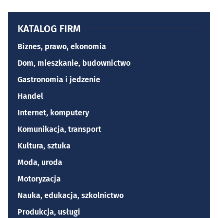
KATALOG FIRM
Biznes, prawo, ekonomia
Dom, mieszkanie, budownictwo
Gastronomia i jedzenie
Handel
Internet, komputery
Komunikacja, transport
Kultura, sztuka
Moda, uroda
Motoryzacja
Nauka, edukacja, szkolnictwo
Produkcja, usługi