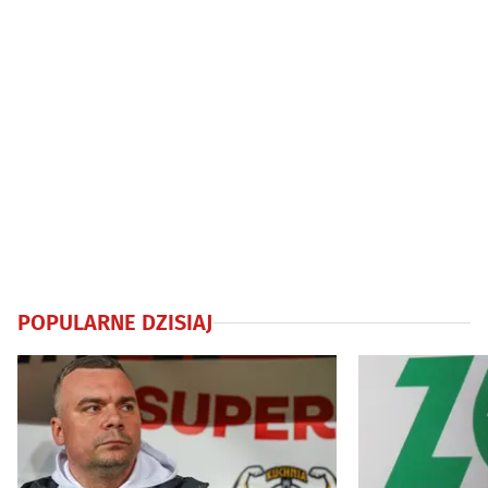
POPULARNE DZISIAJ