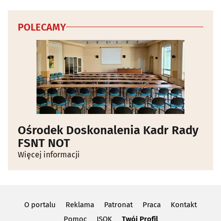
POLECAMY
Ośrodek Doskonalenia Kadr Rady
FSNT NOT
Więcej informacji
O portalu
Reklama
Patronat
Praca
Kontakt
Pomoc
ISOK
Twój Profil