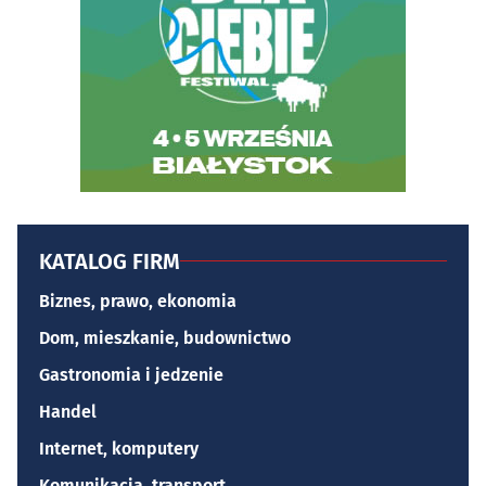
KATALOG FIRM
Biznes, prawo, ekonomia
Dom, mieszkanie, budownictwo
Gastronomia i jedzenie
Handel
Internet, komputery
Komunikacja, transport