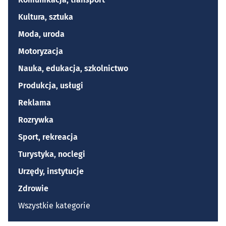
Kultura, sztuka
Moda, uroda
Motoryzacja
Nauka, edukacja, szkolnictwo
Produkcja, usługi
Reklama
Rozrywka
Sport, rekreacja
Turystyka, noclegi
Urzędy, instytucje
Zdrowie
Wszystkie kategorie