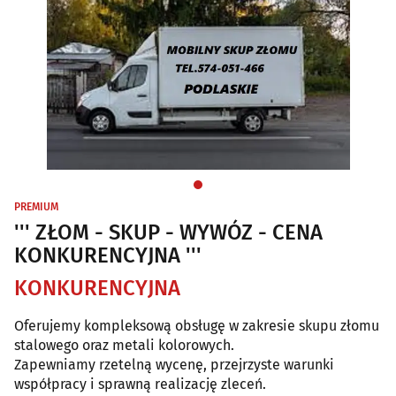
PREMIUM
''' ZŁOM - SKUP - WYWÓZ - CENA
KONKURENCYJNA '''
KONKURENCYJNA
Oferujemy kompleksową obsługę w zakresie skupu złomu
stalowego oraz metali kolorowych.
Zapewniamy rzetelną wycenę, przejrzyste warunki
współpracy i sprawną realizację zleceń.