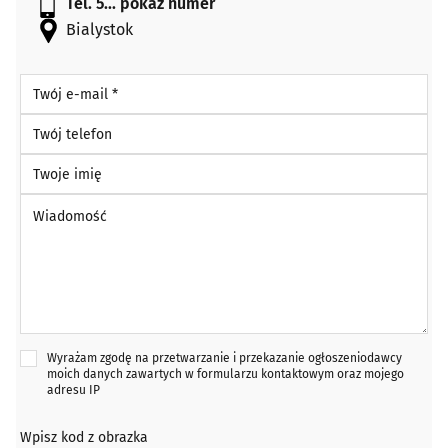
Tel. 5...
pokaż numer
Bialystok
Twój e-mail *
Twój telefon
Twoje imię
Wiadomość *
Wyrażam zgodę na przetwarzanie i przekazanie ogłoszeniodawcy
moich danych zawartych w formularzu kontaktowym oraz mojego
adresu IP
Wpisz kod z obrazka