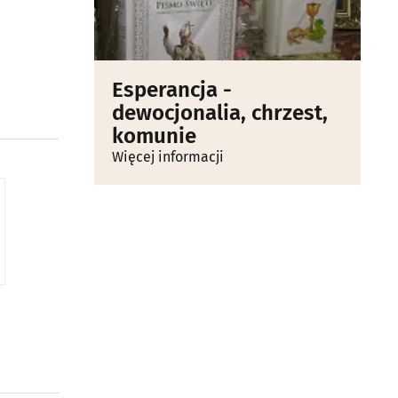
Esperancja -
dewocjonalia, chrzest,
komunie
Więcej informacji