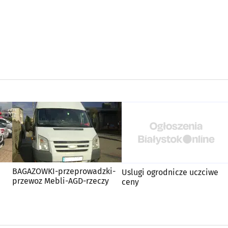
BAGAZOWKI-przeprowadzki-
Uslugi ogrodnicze uczciwe
przewoz Mebli-AGD-rzeczy
ceny