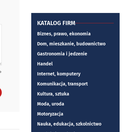
KATALOG FIRM
Biznes, prawo, ekonomia
Dom, mieszkanie, budownictwo
Gastronomia i jedzenie
Handel
P
Internet, komputery
Komunikacja, transport
Kultura, sztuka
Moda, uroda
Motoryzacja
Nauka, edukacja, szkolnictwo