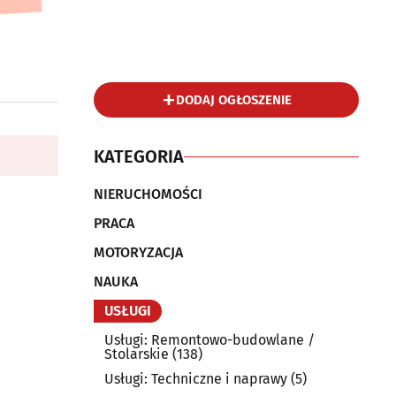
DODAJ OGŁOSZENIE
KATEGORIA
NIERUCHOMOŚCI
PRACA
MOTORYZACJA
NAUKA
USŁUGI
Usługi: Remontowo-budowlane /
Stolarskie
(138)
Usługi: Techniczne i naprawy
(5)