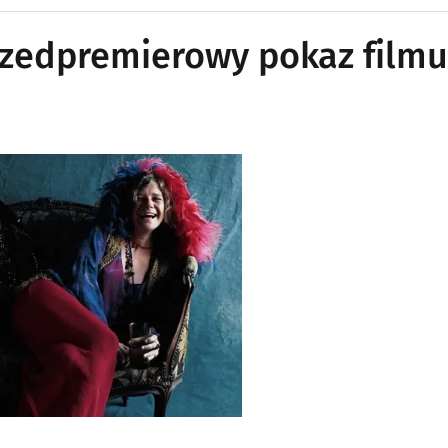
Przedpremierowy pokaz filmu