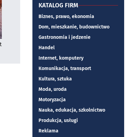
KATALOG FIRM
Biznes, prawo, ekonomia
Dom, mieszkanie, budownictwo
Gastronomia i jedzenie
t
Handel
Internet, komputery
Komunikacja, transport
Kultura, sztuka
Moda, uroda
Motoryzacja
Nauka, edukacja, szkolnictwo
Produkcja, usługi
Reklama