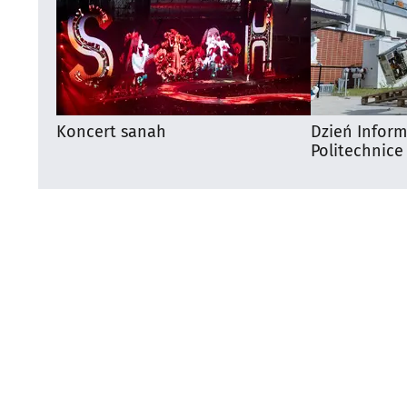
Koncert sanah
Dzień Infor
Politechnice