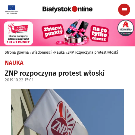
Strona główna
Wiadomości
Nauka
ZNP rozpoczyna protest włoski
NAUKA
ZNP rozpoczyna protest włoski
2019.10.22 15:01