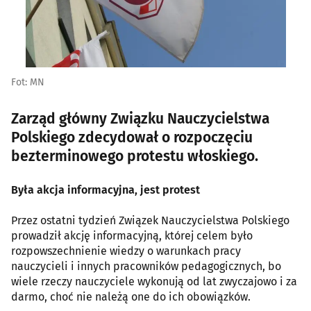
Fot: MN
Zarząd główny Związku Nauczycielstwa
Polskiego zdecydował o rozpoczęciu
bezterminowego protestu włoskiego.
Była akcja informacyjna, jest protest
Przez ostatni tydzień Związek Nauczycielstwa Polskiego
prowadził akcję informacyjną, której celem było
rozpowszechnienie wiedzy o warunkach pracy
nauczycieli i innych pracowników pedagogicznych, bo
wiele rzeczy nauczyciele wykonują od lat zwyczajowo i za
darmo, choć nie należą one do ich obowiązków.