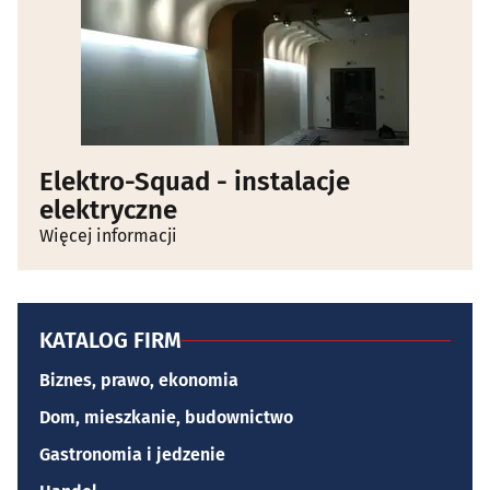
Elektro-Squad - instalacje
elektryczne
Więcej informacji
KATALOG FIRM
Biznes, prawo, ekonomia
Dom, mieszkanie, budownictwo
Gastronomia i jedzenie