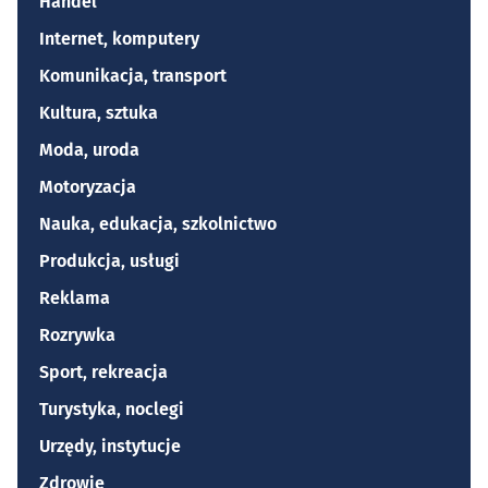
Handel
Internet, komputery
Komunikacja, transport
Kultura, sztuka
Moda, uroda
Motoryzacja
Nauka, edukacja, szkolnictwo
Produkcja, usługi
Reklama
Rozrywka
Sport, rekreacja
Turystyka, noclegi
Urzędy, instytucje
Zdrowie