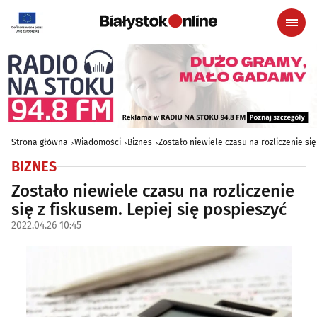
Strona główna
Wiadomości
Biznes
Zostało niewiele czasu na rozliczenie się
BIZNES
Zostało niewiele czasu na rozliczenie
się z fiskusem. Lepiej się pospieszyć
2022.04.26 10:45