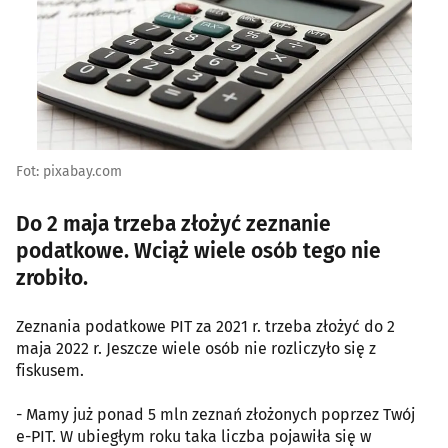
Fot: pixabay.com
Do 2 maja trzeba złożyć zeznanie
podatkowe. Wciąż wiele osób tego nie
zrobiło.
Zeznania podatkowe PIT za 2021 r. trzeba złożyć do 2
maja 2022 r. Jeszcze wiele osób nie rozliczyło się z
fiskusem.
- Mamy już ponad 5 mln zeznań złożonych poprzez Twój
e-PIT. W ubiegłym roku taka liczba pojawiła się w