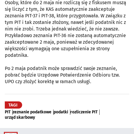
Osoby, które do 2 maja nie rozliczą się z fiskusem muszą
się liczyć z tym, że KAS automatycznie zaakceptuje
zeznania PIT-37 i PIT-38, które przygotowała. W związku z
tym PIT i tak zostanie złożony, nawet jeśli podatnik nic z
nim nie zrobi. Trzeba jednak wiedzieć, że nie zawsze.
Przykładowo zeznania PIT-36 nie zostaną automatycznie
zaakceptowane 2 maja, ponieważ w zdecydowanej
większości wymagają one uzupełnienia ze strony
podatnika.
Po 2 maja podatnik może sprawdzić swoje zeznanie,
pobrać będzie Urzędowe Potwierdzenie Odbioru tzw.
UPO czy złożyć korektę w ramach usługi.
TAGI
PIT
zeznanie podatkowe
podatki
rozliczenie PIT
urząd skarbowy