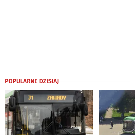
POPULARNE DZISIAJ