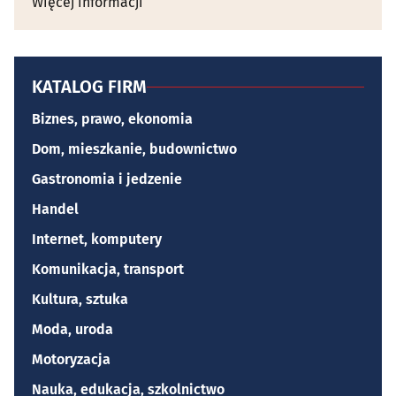
Więcej informacji
KATALOG FIRM
Biznes, prawo, ekonomia
Dom, mieszkanie, budownictwo
Gastronomia i jedzenie
Handel
Internet, komputery
Komunikacja, transport
Kultura, sztuka
Moda, uroda
Motoryzacja
Nauka, edukacja, szkolnictwo