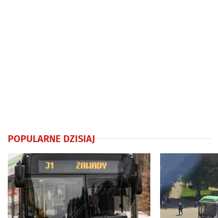
POPULARNE DZISIAJ