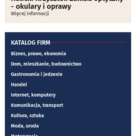
- okulary i oprawy
Więcej informacji
KATALOG FIRM
Biznes, prawo, ekonomia
Dom, mieszkanie, budownictwo
Gastronomia i jedzenie
Handel
Internet, komputery
Komunikacja, transport
Kultura, sztuka
Moda, uroda