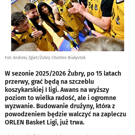
Fot: Andrzej Zgiet/Żubry Chorten Białystok
W sezonie 2025/2026 Żubry, po 15 latach
przerwy, grać będą na szczeblu
koszykarskiej I ligi. Awans na wyższy
poziom to wielka radość, ale i ogromne
wyzwanie. Budowanie drużyny, która z
powodzeniem będzie walczyć na zapleczu
ORLEN Basket Ligi, już trwa.