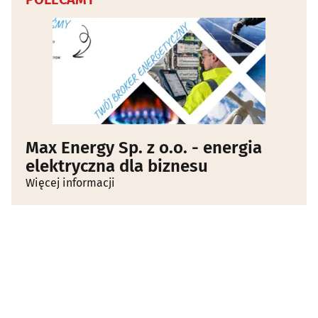
Max Energy Sp. z o.o. - energia
elektryczna dla biznesu
Więcej informacji