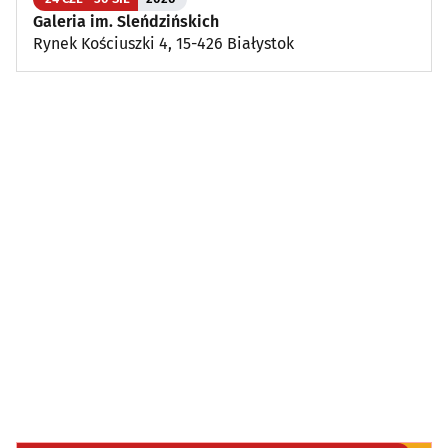
Galeria im. Sleńdzińskich
Rynek Kościuszki 4, 15-426 Białystok