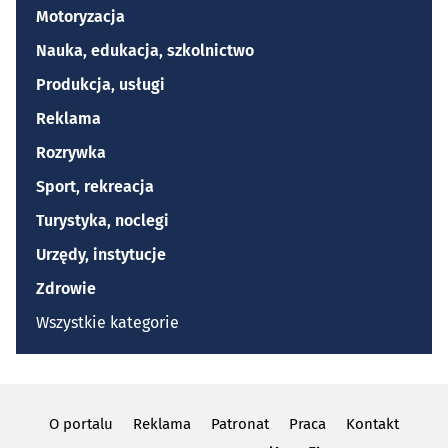
Motoryzacja
Nauka, edukacja, szkolnictwo
Produkcja, usługi
Reklama
Rozrywka
Sport, rekreacja
Turystyka, noclegi
Urzędy, instytucje
Zdrowie
Wszystkie kategorie
O portalu
Reklama
Patronat
Praca
Kontakt