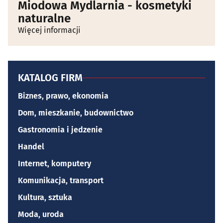
Miodowa Mydlarnia - kosmetyki
naturalne
Więcej informacji
KATALOG FIRM
Biznes, prawo, ekonomia
Dom, mieszkanie, budownictwo
Gastronomia i jedzenie
Handel
Internet, komputery
Komunikacja, transport
Kultura, sztuka
Moda, uroda