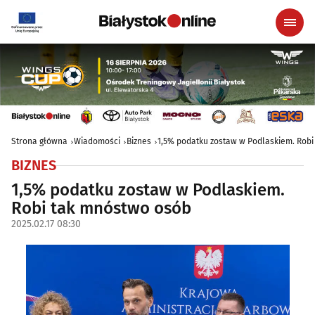
Strona główna
Wiadomości
Biznes
1,5% podatku zostaw w Podlaskiem. Rob
BIZNES
1,5% podatku zostaw w Podlaskiem.
Robi tak mnóstwo osób
2025.02.17 08:30