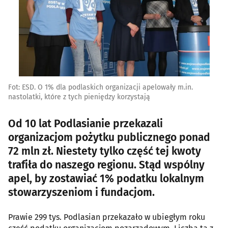
Fot: ESD. O 1% dla podlaskich organizacji apelowały m.in.
nastolatki, które z tych pieniędzy korzystają
Od 10 lat Podlasianie przekazali
organizacjom pożytku publicznego ponad
72 mln zł. Niestety tylko część tej kwoty
trafiła do naszego regionu. Stąd wspólny
apel, by zostawiać 1% podatku lokalnym
stowarzyszeniom i fundacjom.
Prawie 299 tys. Podlasian przekazało w ubiegłym roku