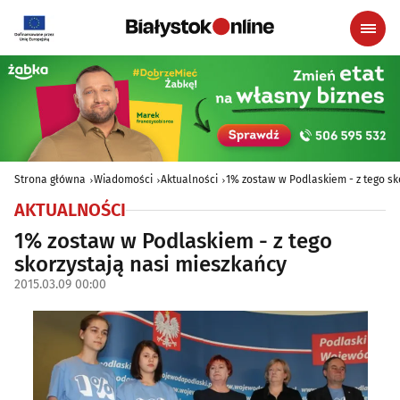
Strona główna
Wiadomości
Aktualności
1% zostaw w Podlaskiem - z tego sk
AKTUALNOŚCI
1% zostaw w Podlaskiem - z tego
skorzystają nasi mieszkańcy
2015.03.09 00:00