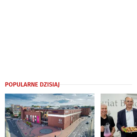
POPULARNE DZISIAJ