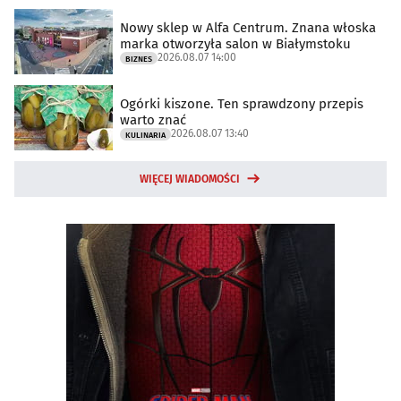
Nowy sklep w Alfa Centrum. Znana włoska
marka otworzyła salon w Białymstoku
2026.08.07 14:00
BIZNES
Ogórki kiszone. Ten sprawdzony przepis
warto znać
2026.08.07 13:40
KULINARIA
WIĘCEJ WIADOMOŚCI