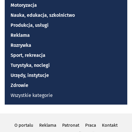
Motoryzacja
Nauka, edukacja, szkolnictwo
Produkcja, usługi
Reklama
Rozrywka
Sport, rekreacja
Turystyka, noclegi
Urzędy, instytucje
Zdrowie
Wszystkie kategorie
O portalu
Reklama
Patronat
Praca
Kontakt