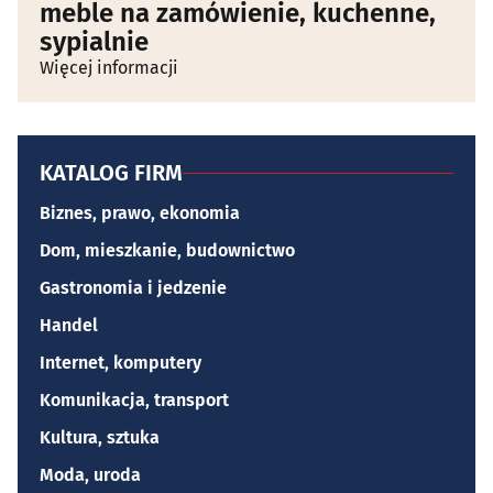
meble na zamówienie, kuchenne,
sypialnie
Więcej informacji
KATALOG FIRM
Biznes, prawo, ekonomia
Dom, mieszkanie, budownictwo
Gastronomia i jedzenie
Handel
Internet, komputery
Komunikacja, transport
Kultura, sztuka
Moda, uroda