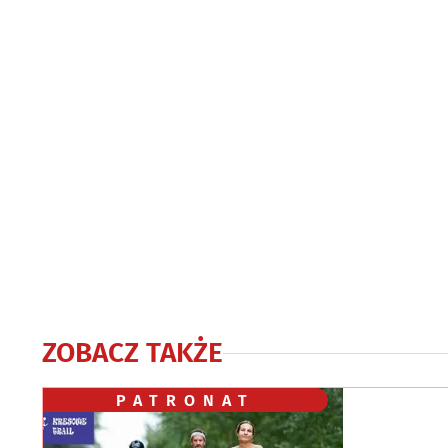
ZOBACZ TAKŻE
PATRONAT