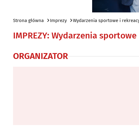
Strona główna
Imprezy
Wydarzenia sportowe i rekreac
IMPREZY
:
Wydarzenia sportowe i
ORGANIZATOR