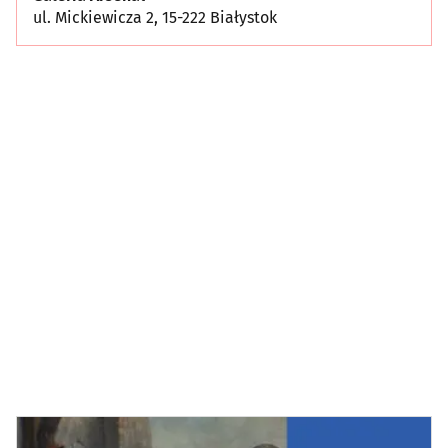
ul. Mickiewicza 2, 15-222 Białystok