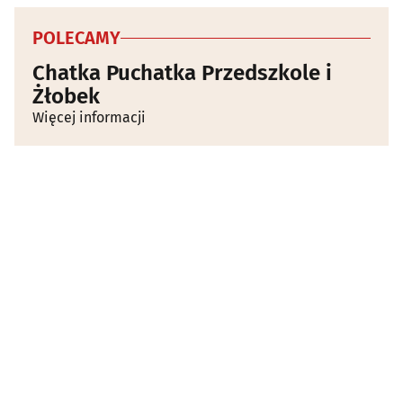
POLECAMY
Chatka Puchatka Przedszkole i
Żłobek
Więcej informacji