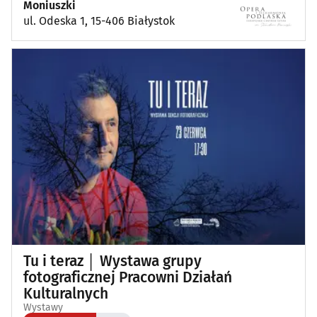
Moniuszki
ul. Odeska 1, 15-406 Białystok
Tu i teraz │ Wystawa grupy
fotograficznej Pracowni Działań
Kulturalnych
Wystawy