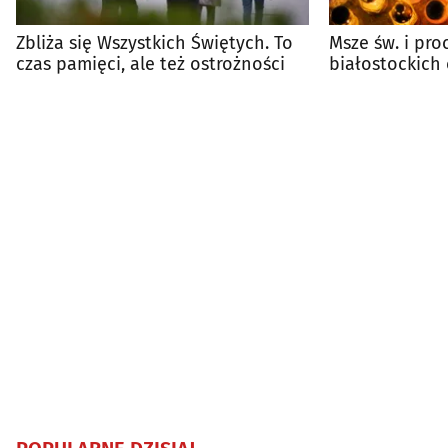
Zbliża się Wszystkich Świętych. To
Msze św. i pro
czas pamięci, ale też ostrożności
białostockich 
listopada