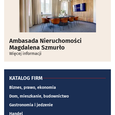
Ambasada Nieruchomości
Magdalena Szmurło
Więcej informacji
KATALOG FIRM
Biznes, prawo, ekonomia
Dom, mieszkanie, budownictwo
Gastronomia i jedzenie
Handel