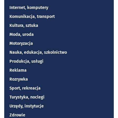
Internet, komputery
Komunikacja, transport
Kultura, sztuka
Moda, uroda
Motoryzacja
Nauka, edukacja, szkolnictwo
Produkcja, usługi
Reklama
Rozrywka
Sport, rekreacja
Turystyka, noclegi
Urzędy, instytucje
Zdrowie