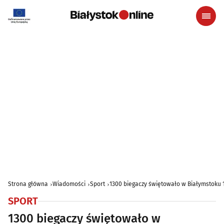
Strona główna
Wiadomości
Sport
1300 biegaczy świętowało w Białymstoku 1
SPORT
1300 biegaczy świętowało w