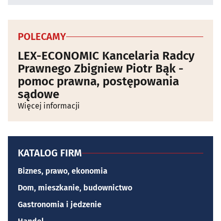
POLECAMY
LEX-ECONOMIC Kancelaria Radcy
Prawnego Zbigniew Piotr Bąk -
pomoc prawna, postępowania
sądowe
Więcej informacji
KATALOG FIRM
Biznes, prawo, ekonomia
Dom, mieszkanie, budownictwo
Gastronomia i jedzenie