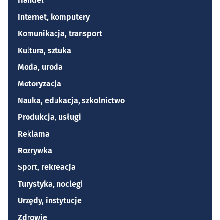
Handel
Internet, komputery
Komunikacja, transport
Kultura, sztuka
Moda, uroda
Motoryzacja
Nauka, edukacja, szkolnictwo
Produkcja, usługi
Reklama
Rozrywka
Sport, rekreacja
Turystyka, noclegi
Urzędy, instytucje
Zdrowie