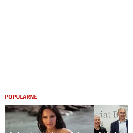
POPULARNE