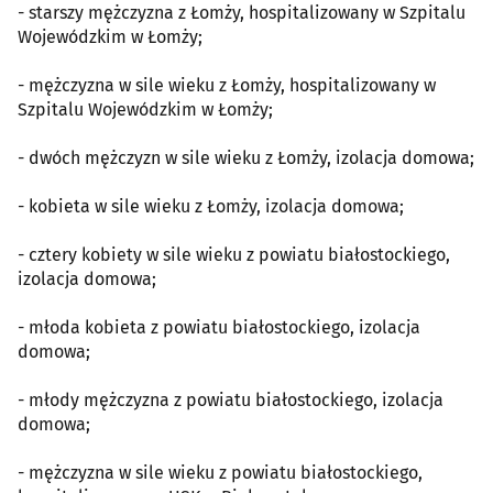
- starszy mężczyzna z Łomży, hospitalizowany w Szpitalu
Wojewódzkim w Łomży;
- mężczyzna w sile wieku z Łomży, hospitalizowany w
Szpitalu Wojewódzkim w Łomży;
- dwóch mężczyzn w sile wieku z Łomży, izolacja domowa;
- kobieta w sile wieku z Łomży, izolacja domowa;
- cztery kobiety w sile wieku z powiatu białostockiego,
izolacja domowa;
- młoda kobieta z powiatu białostockiego, izolacja
domowa;
- młody mężczyzna z powiatu białostockiego, izolacja
domowa;
- mężczyzna w sile wieku z powiatu białostockiego,