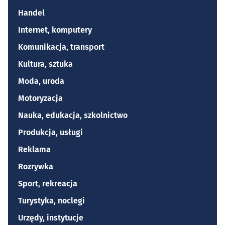
Handel
Internet, komputery
Komunikacja, transport
Kultura, sztuka
Moda, uroda
Motoryzacja
Nauka, edukacja, szkolnictwo
Produkcja, usługi
Reklama
Rozrywka
Sport, rekreacja
Turystyka, noclegi
Urzędy, instytucje