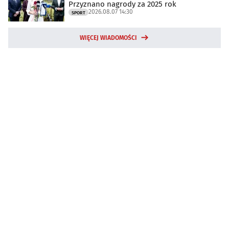
Przyznano nagrody za 2025 rok
2026.08.07 14:30
SPORT
WIĘCEJ WIADOMOŚCI