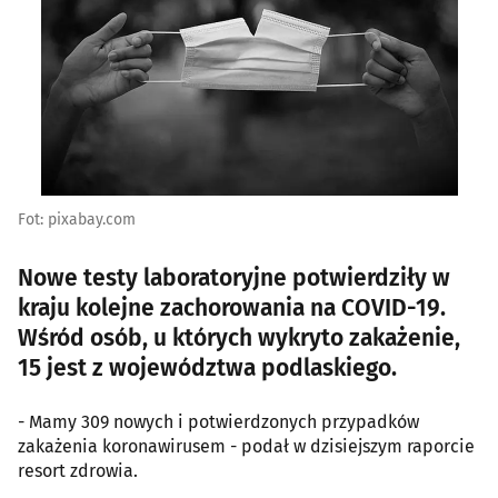
Fot: pixabay.com
Nowe testy laboratoryjne potwierdziły w
kraju kolejne zachorowania na COVID-19.
Wśród osób, u których wykryto zakażenie,
15 jest z województwa podlaskiego.
- Mamy 309 nowych i potwierdzonych przypadków
zakażenia koronawirusem - podał w dzisiejszym raporcie
resort zdrowia.