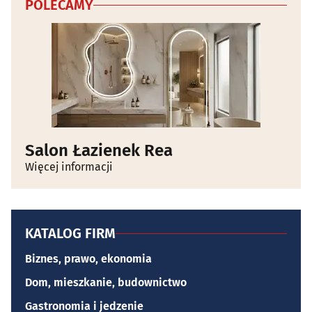
POLECAMY
Salon Łazienek Rea
Więcej informacji
KATALOG FIRM
Biznes, prawo, ekonomia
Dom, mieszkanie, budownictwo
Gastronomia i jedzenie