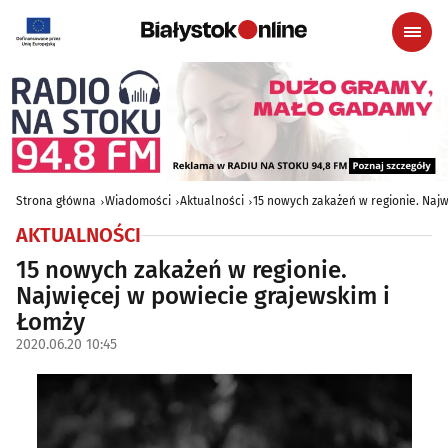
Strona główna
Wiadomości
Aktualności
15 nowych zakażeń w regionie. Najw
AKTUALNOŚCI
15 nowych zakażeń w regionie.
Najwięcej w powiecie grajewskim i
Łomży
2020.06.20 10:45