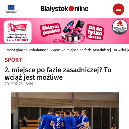
Strona główna
Wiadomości
Sport
2. miejsce po fazie zasadniczej? To wciąż 
SPORT
2. miejsce po fazie zasadniczej? To
wciąż jest możliwe
2019.02.23 18:09