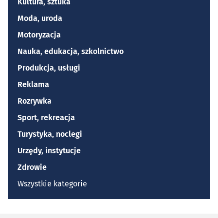
Kultura, sztuka
Moda, uroda
Motoryzacja
Nauka, edukacja, szkolnictwo
Produkcja, usługi
Reklama
Rozrywka
Sport, rekreacja
Turystyka, noclegi
Urzędy, instytucje
Zdrowie
Wszystkie kategorie