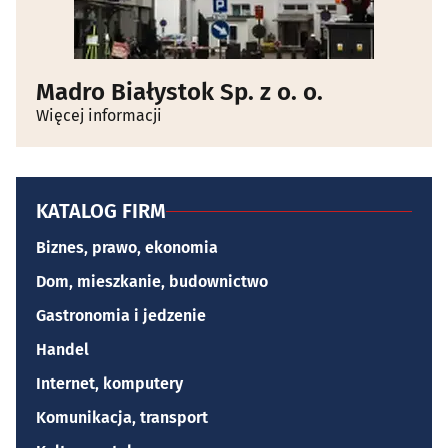
Madro Białystok Sp. z o. o.
Więcej informacji
KATALOG FIRM
Biznes, prawo, ekonomia
Dom, mieszkanie, budownictwo
Gastronomia i jedzenie
Handel
Internet, komputery
Komunikacja, transport