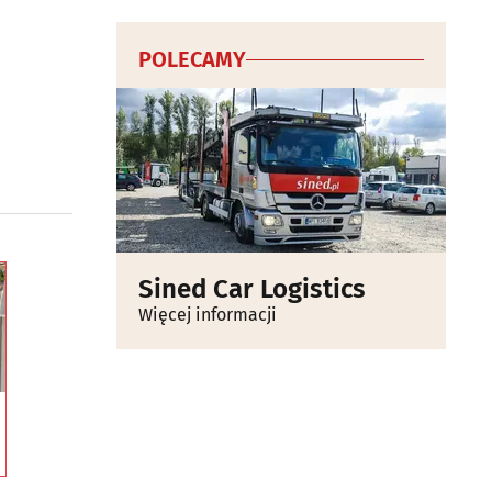
POLECAMY
Sined Car Logistics
Więcej informacji