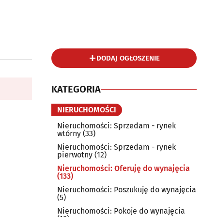
DODAJ OGŁOSZENIE
KATEGORIA
NIERUCHOMOŚCI
Nieruchomości: Sprzedam - rynek
wtórny
(33)
Nieruchomości: Sprzedam - rynek
pierwotny
(12)
Nieruchomości: Oferuję do wynajęcia
(133)
Nieruchomości: Poszukuję do wynajęcia
(5)
Nieruchomości: Pokoje do wynajęcia