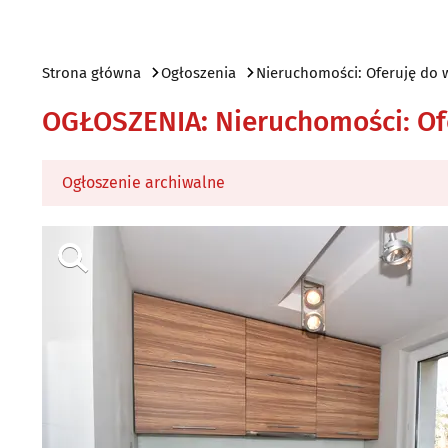
Strona główna
Ogłoszenia
Nieruchomości: Oferuję do 
OGŁOSZENIA
:
Nieruchomości: Of
Ogłoszenie archiwalne