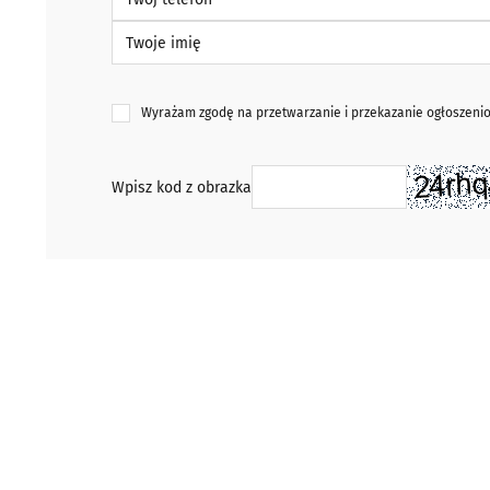
Twoje imię
Wyrażam zgodę na przetwarzanie i przekazanie ogłoszen
Wpisz kod z obrazka