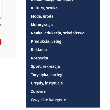
Kultura, sztuka
Moda, uroda
Motoryzacja
P
Nauka, edukacja, szkolnictwo
Produkcja, usługi
Reklama
Rozrywka
Sport, rekreacja
Turystyka, noclegi
Urzędy, instytucje
Zdrowie
Wszystkie kategorie