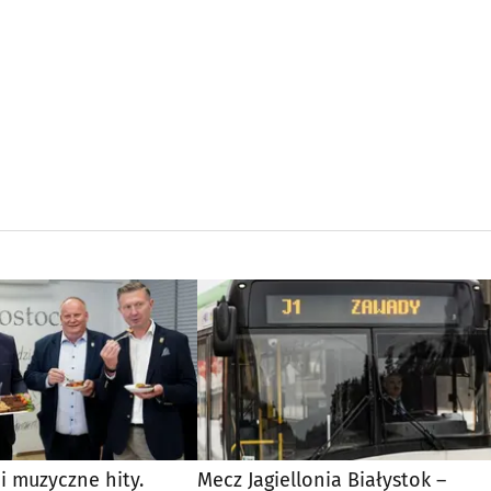
 i muzyczne hity.
Mecz Jagiellonia Białystok –