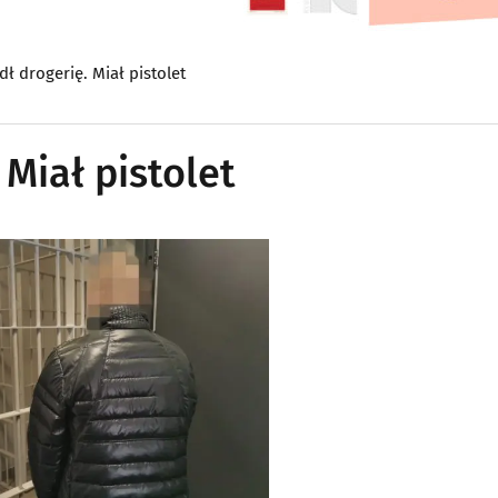
dł drogerię. Miał pistolet
 Miał pistolet