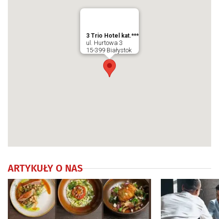
3 Trio Hotel kat.***
ul. Hurtowa 3
15-399 Białystok
ARTYKUŁY O NAS