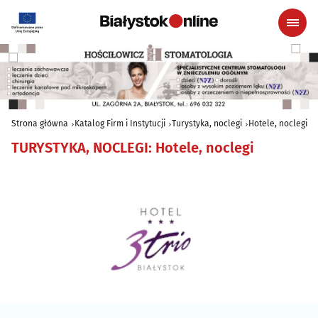
Strona główna
Katalog Firm i Instytucji
Turystyka, noclegi
Hotele, noclegi
TURYSTYKA, NOCLEGI
:
Hotele, noclegi