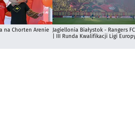
a na Chorten Arenie
Jagiellonia Białystok - Rangers FC
| III Runda Kwalifikacji Ligi Europ