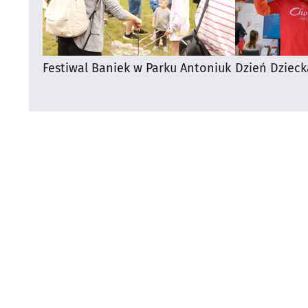
Festiwal Baniek w Parku Antoniuk
Dzień Dzieck