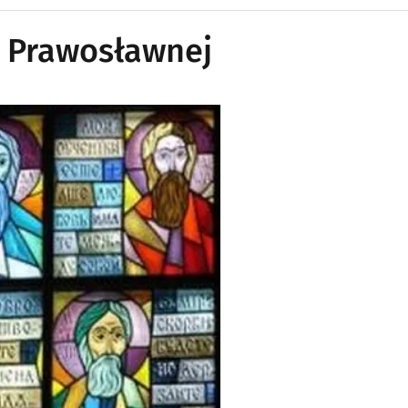
y Prawosławnej