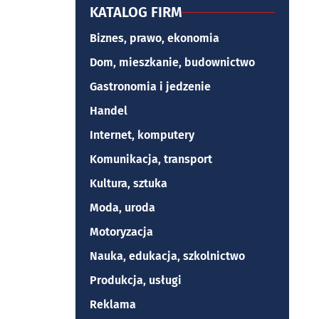
KATALOG FIRM
Biznes, prawo, ekonomia
Dom, mieszkanie, budownictwo
Gastronomia i jedzenie
Handel
Internet, komputery
Komunikacja, transport
Kultura, sztuka
Moda, uroda
Motoryzacja
Nauka, edukacja, szkolnictwo
Produkcja, usługi
Reklama