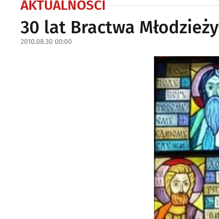
AKTUALNOŚCI
30 lat Bractwa Młodzież
2010.08.30 00:00