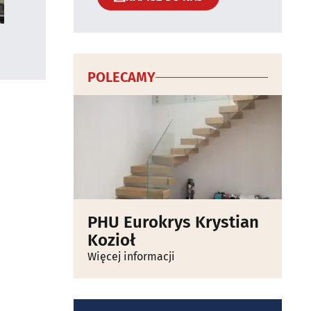
POLECAMY
PHU Eurokrys Krystian
Kozioł
Więcej informacji