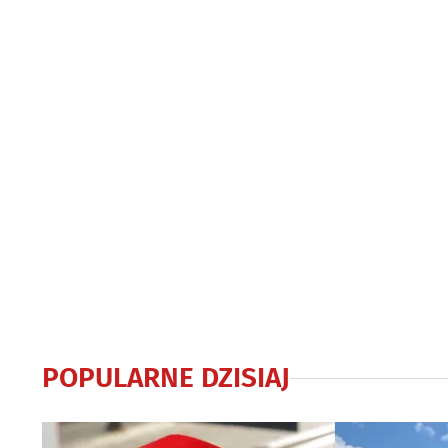
POPULARNE DZISIAJ