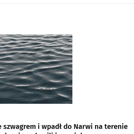
 szwagrem i wpadł do Narwi na terenie