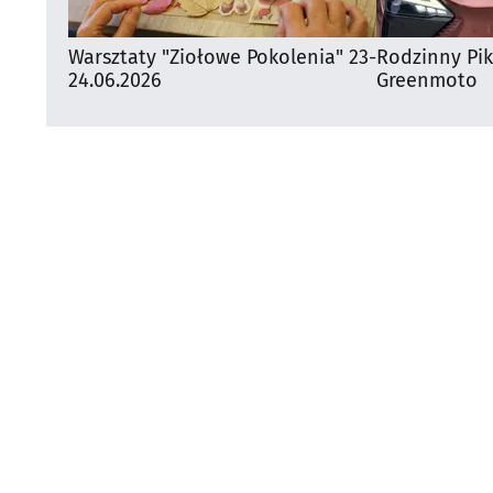
Warsztaty "Ziołowe Pokolenia" 23-
Rodzinny Pi
24.06.2026
Greenmoto