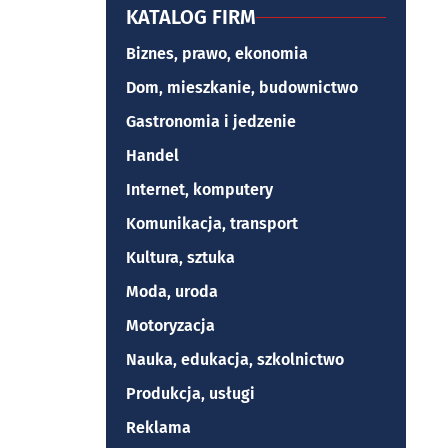
KATALOG FIRM
Biznes, prawo, ekonomia
Dom, mieszkanie, budownictwo
Gastronomia i jedzenie
Handel
Internet, komputery
Komunikacja, transport
Kultura, sztuka
Moda, uroda
Motoryzacja
Nauka, edukacja, szkolnictwo
Produkcja, usługi
Reklama