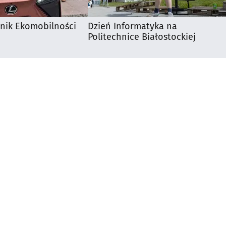
knik Ekomobilności
Dzień Informatyka na
Politechnice Białostockiej