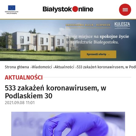
Strona główna
Wiadomości
Aktualności
533 zakażeń koronawirusem, w Pod
AKTUALNOŚCI
533 zakażeń koronawirusem, w
Podlaskiem 30
2021.09.08 11:01