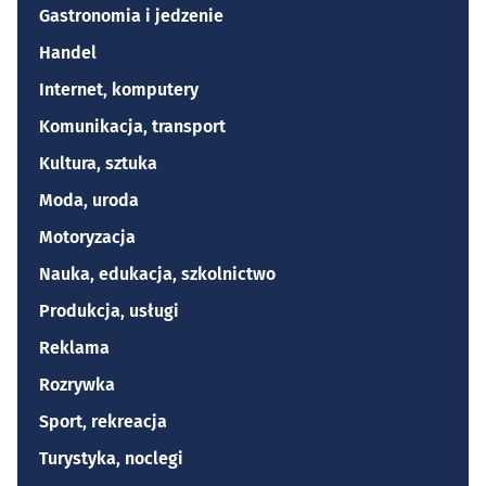
Gastronomia i jedzenie
Handel
Internet, komputery
Komunikacja, transport
Kultura, sztuka
Moda, uroda
Motoryzacja
Nauka, edukacja, szkolnictwo
Produkcja, usługi
Reklama
Rozrywka
Sport, rekreacja
Turystyka, noclegi