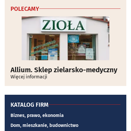
POLECAMY
Allium. Sklep zielarsko-medyczny
Więcej informacji
KATALOG FIRM
Biznes, prawo, ekonomia
Dom, mieszkanie, budownictwo