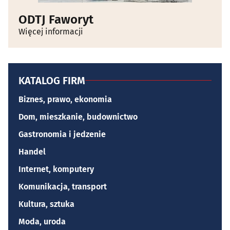
ODTJ Faworyt
Więcej informacji
KATALOG FIRM
Biznes, prawo, ekonomia
Dom, mieszkanie, budownictwo
Gastronomia i jedzenie
Handel
Internet, komputery
Komunikacja, transport
Kultura, sztuka
Moda, uroda