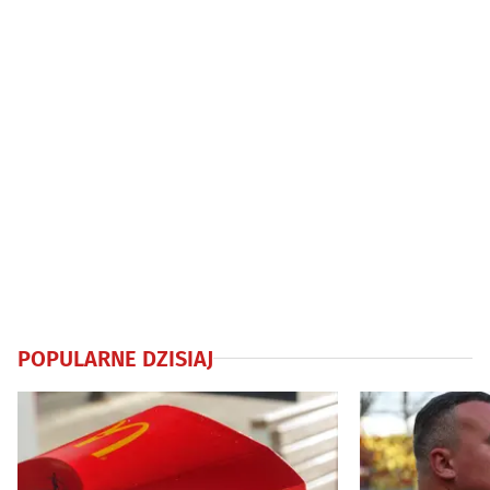
POPULARNE DZISIAJ