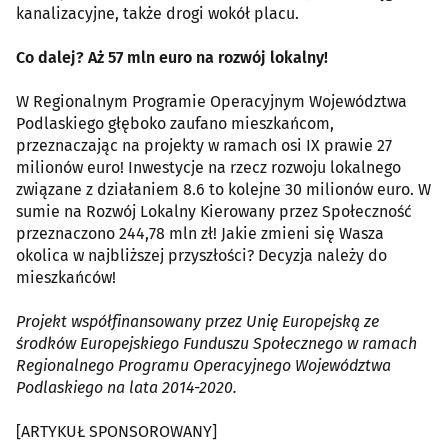
kanalizacyjne, także drogi wokół placu.
Co dalej? Aż 57 mln euro na rozwój lokalny!
W Regionalnym Programie Operacyjnym Województwa
Podlaskiego głęboko zaufano mieszkańcom,
przeznaczając na projekty w ramach osi IX prawie 27
milionów euro! Inwestycje na rzecz rozwoju lokalnego
związane z działaniem 8.6 to kolejne 30 milionów euro. W
sumie na Rozwój Lokalny Kierowany przez Społeczność
przeznaczono 244,78 mln zł! Jakie zmieni się Wasza
okolica w najbliższej przyszłości? Decyzja należy do
mieszkańców!
Projekt współfinansowany przez Unię Europejską ze
środków Europejskiego Funduszu Społecznego w ramach
Regionalnego Programu Operacyjnego Województwa
Podlaskiego na lata 2014-2020.
[ARTYKUŁ SPONSOROWANY]