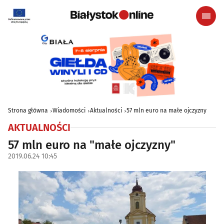
Strona główna
Wiadomości
Aktualności
57 mln euro na małe ojczyzny
AKTUALNOŚCI
57 mln euro na "małe ojczyzny"
2019.06.24 10:45