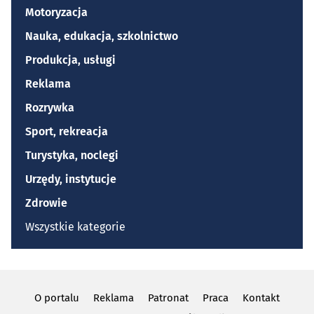
Motoryzacja
Nauka, edukacja, szkolnictwo
Produkcja, usługi
Reklama
Rozrywka
Sport, rekreacja
Turystyka, noclegi
Urzędy, instytucje
Zdrowie
Wszystkie kategorie
O portalu
Reklama
Patronat
Praca
Kontakt