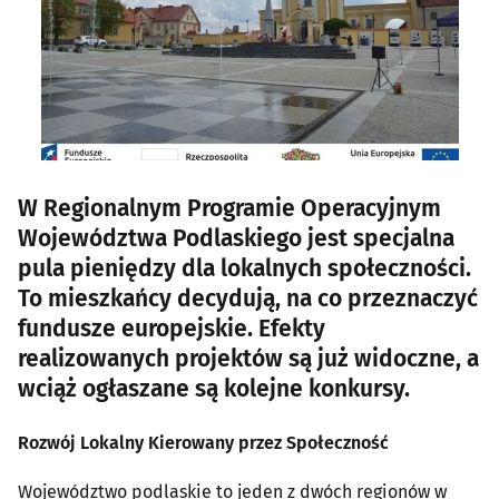
W Regionalnym Programie Operacyjnym
Województwa Podlaskiego jest specjalna
pula pieniędzy dla lokalnych społeczności.
To mieszkańcy decydują, na co przeznaczyć
fundusze europejskie. Efekty
realizowanych projektów są już widoczne, a
wciąż ogłaszane są kolejne konkursy.
Rozwój Lokalny Kierowany przez Społeczność
Województwo podlaskie to jeden z dwóch regionów w