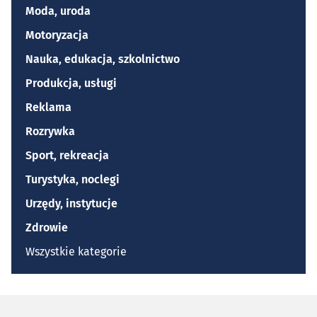
Moda, uroda
Motoryzacja
Nauka, edukacja, szkolnictwo
Produkcja, usługi
Reklama
Rozrywka
Sport, rekreacja
Turystyka, noclegi
Urzędy, instytucje
Zdrowie
Wszystkie kategorie