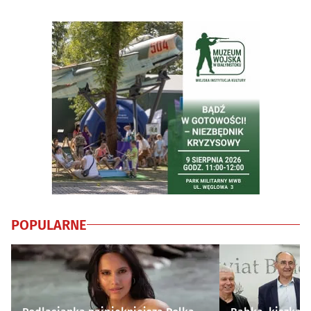
POPULARNE