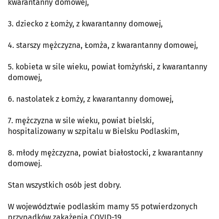
kwarantanny domowej,
3. dziecko z Łomży, z kwarantanny domowej,
4. starszy mężczyzna, Łomża, z kwarantanny domowej,
5. kobieta w sile wieku, powiat łomżyński, z kwarantanny
domowej,
6. nastolatek z Łomży, z kwarantanny domowej,
7. mężczyzna w sile wieku, powiat bielski,
hospitalizowany w szpitalu w Bielsku Podlaskim,
8. młody mężczyzna, powiat białostocki, z kwarantanny
domowej.
Stan wszystkich osób jest dobry.
W województwie podlaskim mamy 55 potwierdzonych
przypadków zakażenia COVID-19.