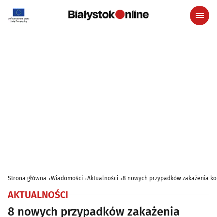
Strona główna
Wiadomości
Aktualności
8 nowych przypadków zakażenia k
AKTUALNOŚCI
8 nowych przypadków zakażenia