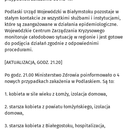
Podlaski Urząd Wojewódzki w Białymstoku pozostaje w
stałym kontakcie ze wszystkimi służbami i instytucjami,
które są zaangażowane w działania epidemiologiczne.
Wojewódzkie Centrum Zarządzania Kryzysowego
monitoruje całodobowo sytuację w regionie i jest gotowe
do podjęcia działań zgodnie z odpowiednimi
procedurami.
[AKTUALIZACJA, GODZ. 21.20]
Po godz. 21.00 Ministerstwo Zdrowia poinformowało o 4
nowych przypadkach zakażenia w Podlaskiem. Są to:
1. kobieta w sile wieku z Łomży, izolacja domowa,
2. starsza kobieta z powiatu łomżyńskiego, izolacja
domowa,
3. starsza kobieta z Białegostoku, hospitalizacja,