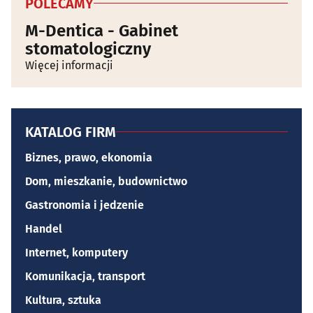
POLECAMY
M-Dentica - Gabinet
stomatologiczny
Więcej informacji
KATALOG FIRM
Biznes, prawo, ekonomia
Dom, mieszkanie, budownictwo
Gastronomia i jedzenie
Handel
Internet, komputery
Komunikacja, transport
Kultura, sztuka