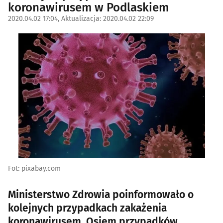
koronawirusem w Podlaskiem
2020.04.02 17:04, Aktualizacja: 2020.04.02 22:09
Fot: pixabay.com
Ministerstwo Zdrowia poinformowało o
kolejnych przypadkach zakażenia
koronawirusem. Osiem przypadków