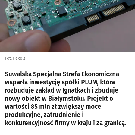
Fot: Pexels
Suwalska Specjalna Strefa Ekonomiczna
wsparła inwestycję spółki PLUM, która
rozbuduje zakład w Ignatkach i zbuduje
nowy obiekt w Białymstoku. Projekt o
wartości 85 mln zł zwiększy moce
produkcyjne, zatrudnienie i
konkurencyjność firmy w kraju i za granicą.