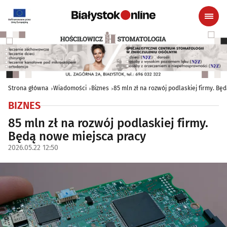
Strona główna
Wiadomości
Biznes
85 mln zł na rozwój podlaskiej firmy. B
BIZNES
85 mln zł na rozwój podlaskiej firmy.
Będą nowe miejsca pracy
2026.05.22 12:50