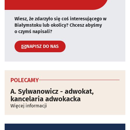
Wiesz, że zdarzyło się coś interesującego w
Białymstoku lub okolicy? Chcesz abyśmy
o czymś napisali?
NAPISZ DO NAS
POLECAMY
A. Sylwanowicz - adwokat,
kancelaria adwokacka
Więcej informacji