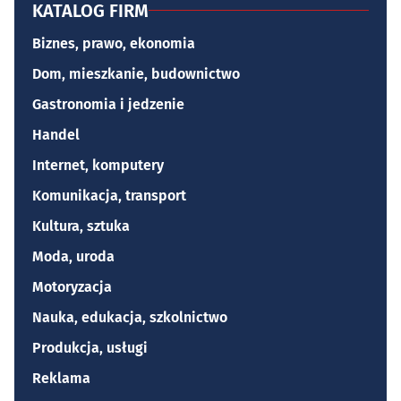
KATALOG FIRM
Biznes, prawo, ekonomia
Dom, mieszkanie, budownictwo
Gastronomia i jedzenie
Handel
Internet, komputery
Komunikacja, transport
Kultura, sztuka
Moda, uroda
Motoryzacja
Nauka, edukacja, szkolnictwo
Produkcja, usługi
Reklama