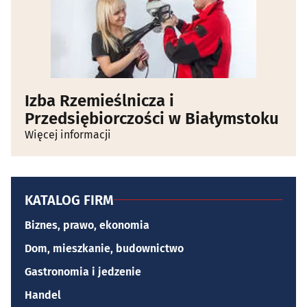
Izba Rzemieślnicza i
Przedsiębiorczości w Białymstoku
Więcej informacji
KATALOG FIRM
Biznes, prawo, ekonomia
Dom, mieszkanie, budownictwo
Gastronomia i jedzenie
Handel