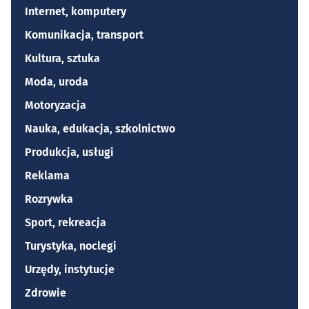
Internet, komputery
Komunikacja, transport
Kultura, sztuka
Moda, uroda
Motoryzacja
Nauka, edukacja, szkolnictwo
Produkcja, usługi
Reklama
Rozrywka
Sport, rekreacja
Turystyka, noclegi
Urzędy, instytucje
Zdrowie