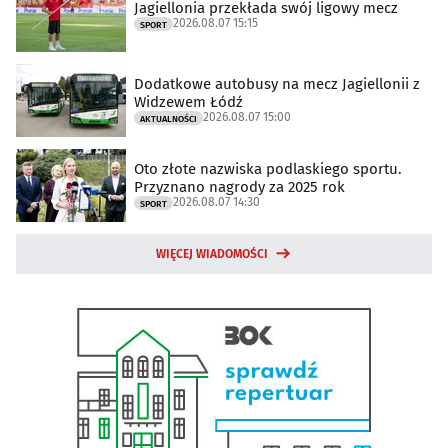
Jagiellonia przekłada swój ligowy mecz
2026.08.07 15:15
SPORT
Dodatkowe autobusy na mecz Jagiellonii z
Widzewem Łódź
2026.08.07 15:00
AKTUALNOŚCI
Oto złote nazwiska podlaskiego sportu.
Przyznano nagrody za 2025 rok
2026.08.07 14:30
SPORT
WIĘCEJ WIADOMOŚCI