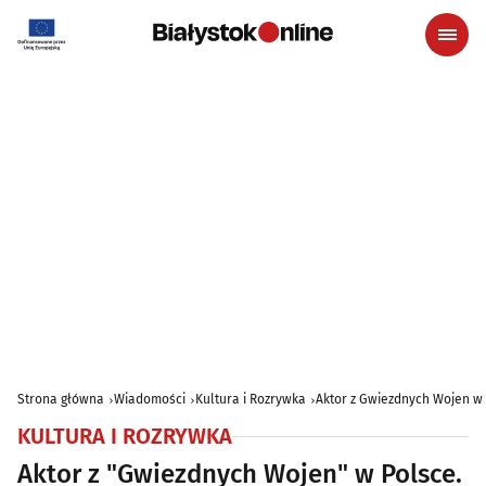
Strona główna
Wiadomości
Kultura i Rozrywka
Aktor z Gwiezdnych Wojen w
KULTURA I ROZRYWKA
Aktor z "Gwiezdnych Wojen" w Polsce.