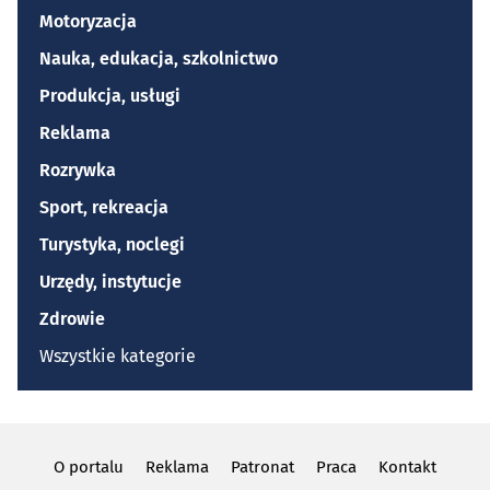
Motoryzacja
Nauka, edukacja, szkolnictwo
Produkcja, usługi
Reklama
Rozrywka
Sport, rekreacja
Turystyka, noclegi
Urzędy, instytucje
Zdrowie
Wszystkie kategorie
O portalu
Reklama
Patronat
Praca
Kontakt