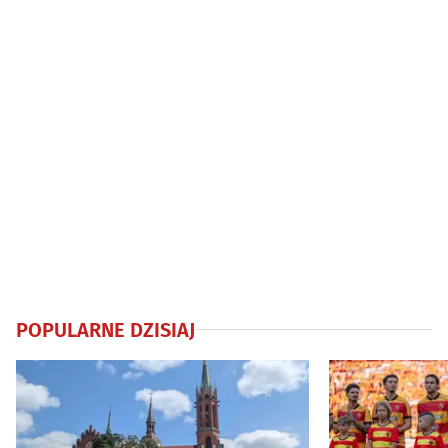
POPULARNE DZISIAJ