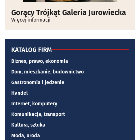
Gorący Trójkąt Galeria Jurowiecka
Więcej informacji
KATALOG FIRM
Biznes, prawo, ekonomia
Dom, mieszkanie, budownictwo
Gastronomia i jedzenie
Handel
Internet, komputery
Komunikacja, transport
Kultura, sztuka
Moda, uroda