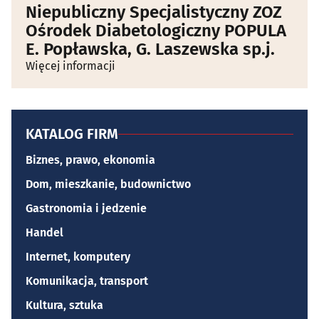
Niepubliczny Specjalistyczny ZOZ
Ośrodek Diabetologiczny POPULA
E. Popławska, G. Laszewska sp.j.
Więcej informacji
KATALOG FIRM
Biznes, prawo, ekonomia
Dom, mieszkanie, budownictwo
Gastronomia i jedzenie
Handel
Internet, komputery
Komunikacja, transport
Kultura, sztuka