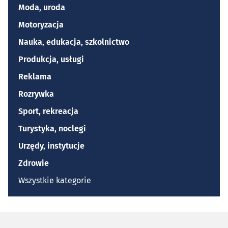
Moda, uroda
Motoryzacja
Nauka, edukacja, szkolnictwo
Produkcja, usługi
Reklama
Rozrywka
Sport, rekreacja
Turystyka, noclegi
Urzędy, instytucje
Zdrowie
Wszystkie kategorie