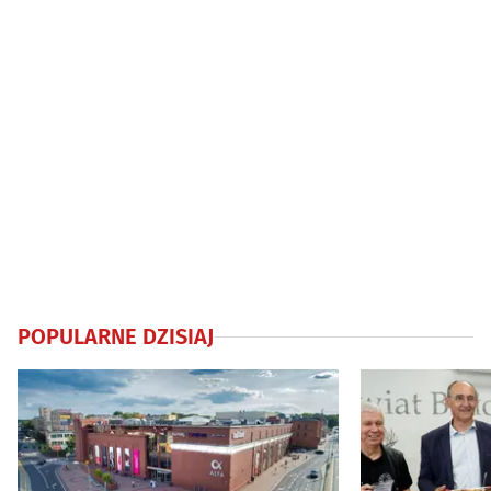
POPULARNE DZISIAJ