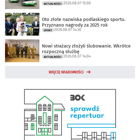
2026.08.07 15:00
AKTUALNOŚCI
Oto złote nazwiska podlaskiego sportu.
Przyznano nagrody za 2025 rok
2026.08.07 14:30
SPORT
Nowi strażacy złożyli ślubowanie. Wkrótce
rozpoczną służbę
2026.08.07 14:04
AKTUALNOŚCI
WIĘCEJ WIADOMOŚCI