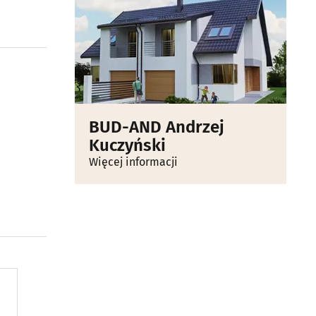
BUD-AND Andrzej
Kuczyński
Więcej informacji