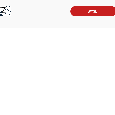
WYŚLIJ