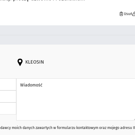
Usuń
KLEOSIN
Wiadomość *
iodawcy moich danych zawartych w formularzu kontaktowym oraz mojego adresu I