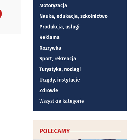
Motoryzacja
Nauka, edukacja, szkolnictwo
Produkcja, usługi
Reklama
Rozrywka
Sport, rekreacja
Turystyka, noclegi
Urzędy, instytucje
Zdrowie
Wszystkie kategorie
POLECAMY