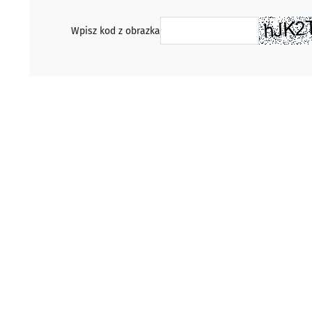
Wpisz kod z obrazka