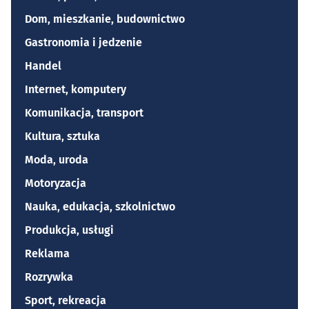
Dom, mieszkanie, budownictwo
Gastronomia i jedzenie
Handel
Internet, komputery
Komunikacja, transport
Kultura, sztuka
Moda, uroda
Motoryzacja
Nauka, edukacja, szkolnictwo
Produkcja, usługi
Reklama
Rozrywka
Sport, rekreacja