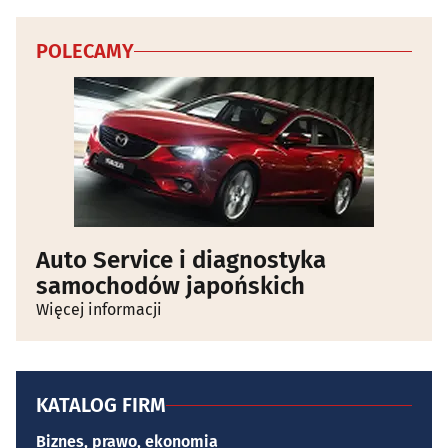
POLECAMY
Auto Service i diagnostyka
samochodów japońskich
Więcej informacji
KATALOG FIRM
Biznes, prawo, ekonomia