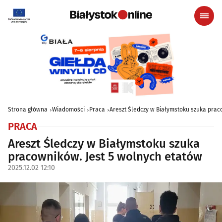
Strona główna
Wiadomości
Praca
Areszt Śledczy w Białymstoku szuka prac
PRACA
Areszt Śledczy w Białymstoku szuka
pracowników. Jest 5 wolnych etatów
2025.12.02 12:10