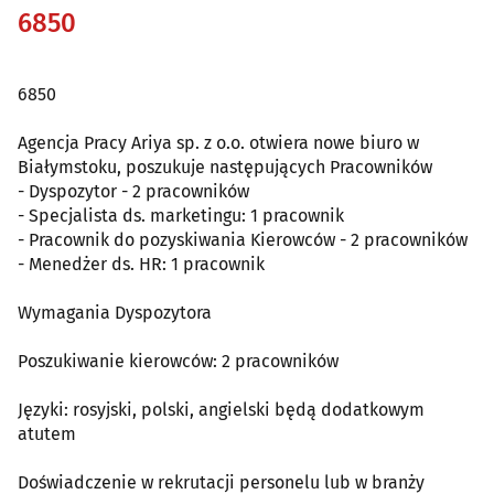
6850
6850
Agencja Pracy Ariya sp. z o.o. otwiera nowe biuro w
Białymstoku, poszukuje następujących Pracowników
- Dyspozytor - 2 pracowników
- Specjalista ds. marketingu: 1 pracownik
- Pracownik do pozyskiwania Kierowców - 2 pracowników
- Menedżer ds. HR: 1 pracownik
Wymagania Dyspozytora
Poszukiwanie kierowców: 2 pracowników
Języki: rosyjski, polski, angielski będą dodatkowym
atutem
Doświadczenie w rekrutacji personelu lub w branży