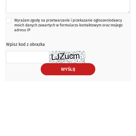
Wyrażam zgodę na przetwarzanie i przekazanie ogłoszeniodawcy
moich danych zawartych w formularzu kontaktowym oraz mojego
adresu IP
Wpisz kod z obrazka
WYŚLIJ