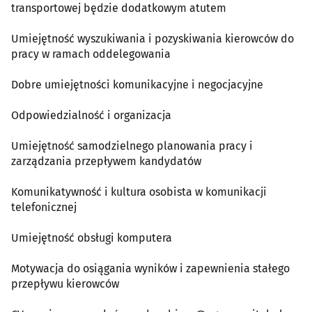
transportowej będzie dodatkowym atutem
Umiejętność wyszukiwania i pozyskiwania kierowców do
pracy w ramach oddelegowania
Dobre umiejętności komunikacyjne i negocjacyjne
Odpowiedzialność i organizacja
Umiejętność samodzielnego planowania pracy i
zarządzania przepływem kandydatów
Komunikatywność i kultura osobista w komunikacji
telefonicznej
Umiejętność obsługi komputera
Motywacja do osiągania wyników i zapewnienia stałego
przepływu kierowców