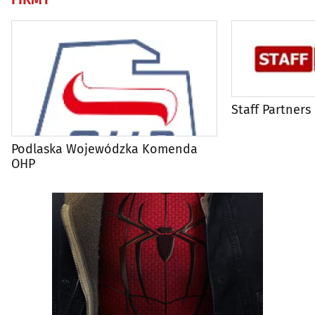
Staff Partners
Podlaska Wojewódzka Komenda
OHP