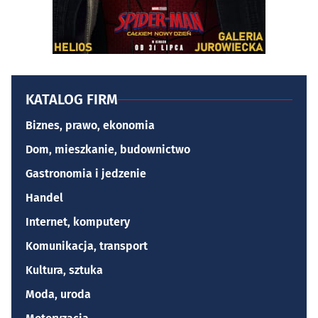
KATALOG FIRM
Biznes, prawo, ekonomia
Dom, mieszkanie, budownictwo
Gastronomia i jedzenie
Handel
Internet, komputery
Komunikacja, transport
Kultura, sztuka
Moda, uroda