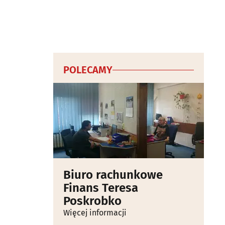
POLECAMY
Biuro rachunkowe
Finans Teresa
Poskrobko
Więcej informacji