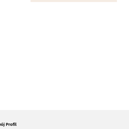
ój Profil