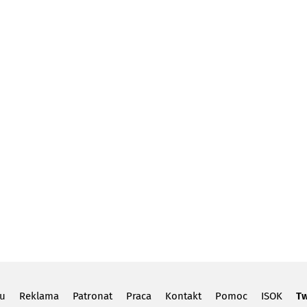
lu
Reklama
Patronat
Praca
Kontakt
Pomoc
ISOK
Tw