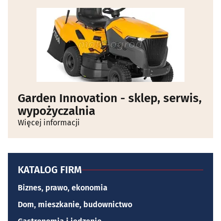
Garden Innovation - sklep, serwis,
wypożyczalnia
Więcej informacji
KATALOG FIRM
Biznes, prawo, ekonomia
Dom, mieszkanie, budownictwo