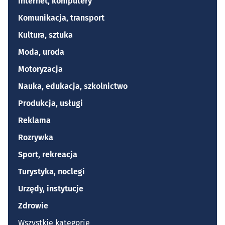
Internet, komputery
Komunikacja, transport
Kultura, sztuka
Moda, uroda
Motoryzacja
Nauka, edukacja, szkolnictwo
Produkcja, usługi
Reklama
Rozrywka
Sport, rekreacja
Turystyka, noclegi
Urzędy, instytucje
Zdrowie
Wszystkie kategorie