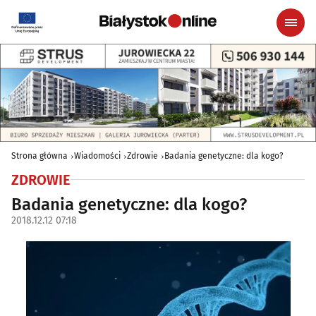
Strona główna
Wiadomości
Zdrowie
Badania genetyczne: dla kogo?
ZDROWIE
Badania genetyczne: dla kogo?
2018.12.12 07:18