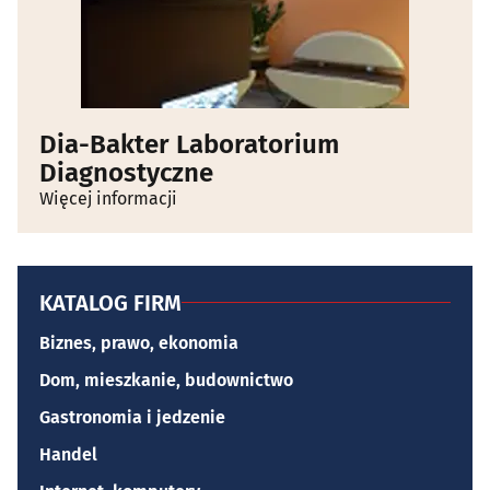
Dia-Bakter Laboratorium
Diagnostyczne
Więcej informacji
KATALOG FIRM
Biznes, prawo, ekonomia
Dom, mieszkanie, budownictwo
Gastronomia i jedzenie
Handel