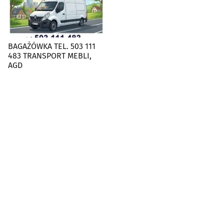
BAGAŻÓWKA TEL. 503 111
483 TRANSPORT MEBLI,
AGD