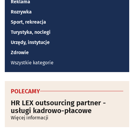
Reklama
Rozrywka
Sport, rekreacja
Turystyka, noclegi
Urzędy, instytucje
Zdrowie
Wszystkie kategorie
POLECAMY
HR LEX outsourcing partner -
usługi kadrowo-płacowe
Więcej informacji