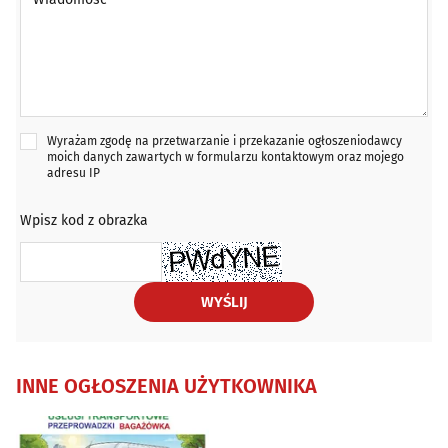
Wyrażam zgodę na przetwarzanie i przekazanie ogłoszeniodawcy
moich danych zawartych w formularzu kontaktowym oraz mojego
adresu IP
Wpisz kod z obrazka
WYŚLIJ
INNE OGŁOSZENIA UŻYTKOWNIKA