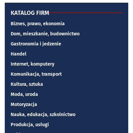
KATALOG FIRM
Biznes, prawo, ekonomia
Dom, mieszkanie, budownictwo
Gastronomia i jedzenie
Handel
Internet, komputery
Komunikacja, transport
Kultura, sztuka
Moda, uroda
Motoryzacja
Nauka, edukacja, szkolnictwo
Produkcja, usługi