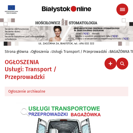
Strona główna
Ogłoszenia
Usługi: Transport / Przeprowadzki
BAGAŻÓWKA TEL
OGŁOSZENIA
Usługi: Transport /
Przeprowadzki
Ogłoszenie archiwalne