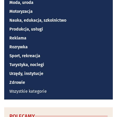
Moda, uroda
Motoryzacja
Nauka, edukacja, szkolnictwo
Produkcja, usługi
Reklama
Rozrywka
Sport, rekreacja
Turystyka, noclegi
Urzędy, instytucje
Zdrowie
Wszystkie kategorie
POLECAMY