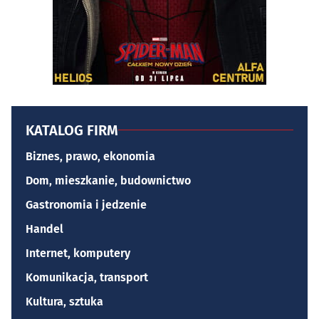
KATALOG FIRM
Biznes, prawo, ekonomia
Dom, mieszkanie, budownictwo
Gastronomia i jedzenie
Handel
Internet, komputery
Komunikacja, transport
Kultura, sztuka