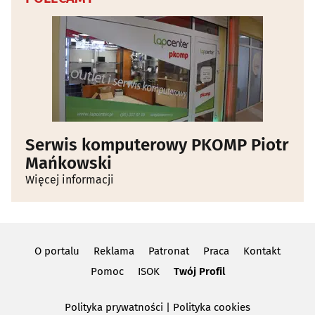
Serwis komputerowy PKOMP Piotr
Mańkowski
Więcej informacji
O portalu
Reklama
Patronat
Praca
Kontakt
Pomoc
ISOK
Twój Profil
Polityka prywatności
|
Polityka cookies