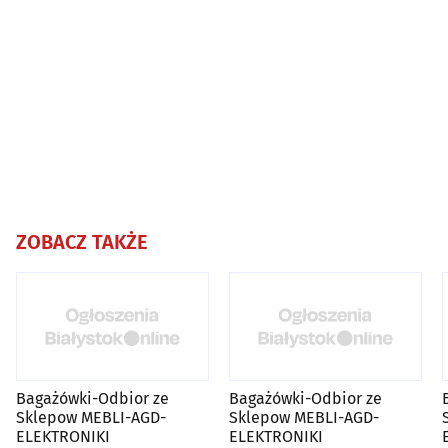
ZOBACZ TAKŻE
Bagażówki-Odbior ze
Bagażówki-Odbior ze
Sklepow MEBLI-AGD-
Sklepow MEBLI-AGD-
ELEKTRONIKI
ELEKTRONIKI