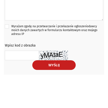
Wyrażam zgodę na przetwarzanie i przekazanie ogłoszeniodawcy
moich danych zawartych w formularzu kontaktowym oraz mojego
adresu IP
Wpisz kod z obrazka
WYŚLIJ